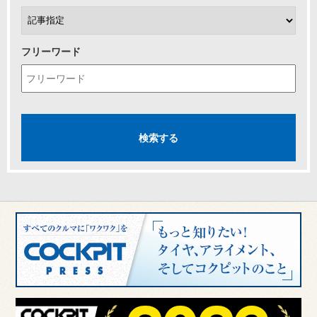
フリーワード