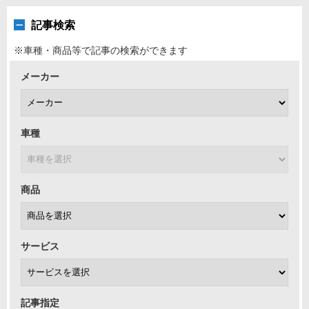
記事検索
※車種・商品等で記事の検索ができます
メーカー
車種
商品
サービス
記事指定