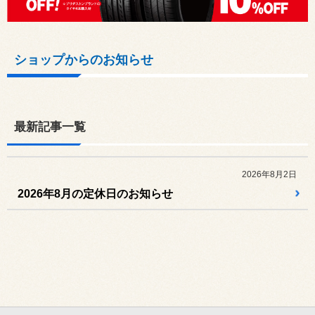
ショップからのお知らせ
最新記事一覧
2026年8月2日
2026年8月の定休日のお知らせ