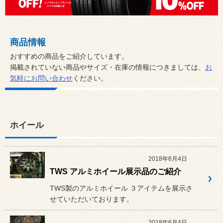
商品情報
おすすめの商品をご紹介しています。
掲載されていない商品やサイズ・在庫の情報につきましては、
お
気軽にお問い合わせ
ください。
ホイール
2018年6月4日
TWS アルミホイール展示品のご紹介
TWS製のアルミホイール ３アイテムを展示さ
せていただいております。
2018年6月4日