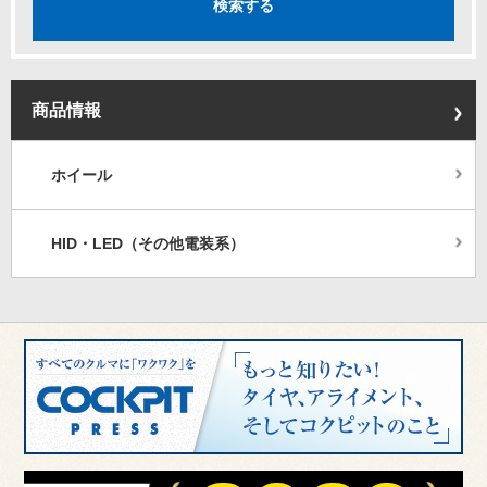
商品情報
ホイール
HID・LED（その他電装系）