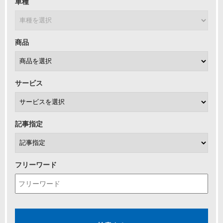
車種
商品
サービス
記事指定
フリーワード