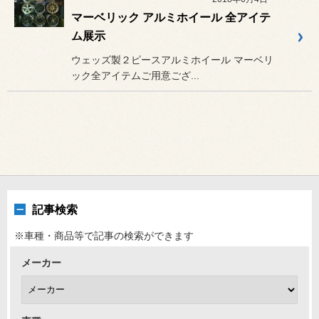
マーベリック アルミホイール 全アイテ
ム展示
ウェッズ製２ピースアルミホイール マーベリ
ック全アイテムご用意ござ...
記事検索
※車種・商品等で記事の検索ができます
メーカー