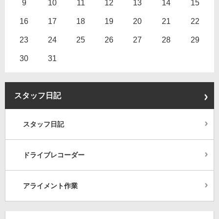
9
10
11
12
13
14
15
16
17
18
19
20
21
22
23
24
25
26
27
28
29
30
31
スタッフ日記
スタッフ日記
ドライブレコーダー
アライメント作業