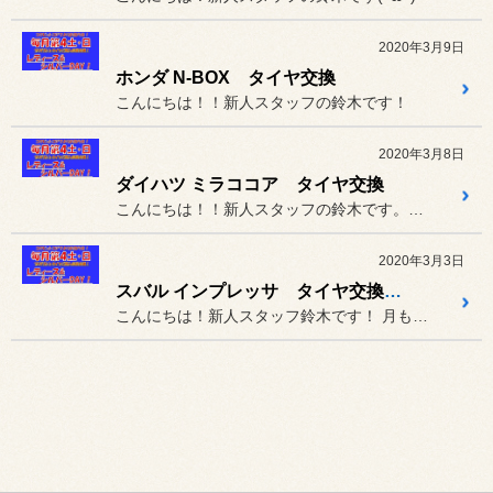
2020年3月9日
ホンダ N-BOX タイヤ交換
こんにちは！！新人スタッフの鈴木です！
2020年3月8日
ダイハツ ミラココア タイヤ交換
こんにちは！！新人スタッフの鈴木です。最近暖かくなり、春一番が吹い...
2020年3月3日
スバル インプレッサ タイヤ交換＆四輪アライメント測定・調整
こんにちは！新人スタッフ鈴木です！ 月も変わり３月になりました！これ...