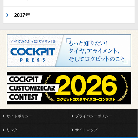
2017年
サイトポリシー
プライバシーポリシー
リンク
サイトマップ