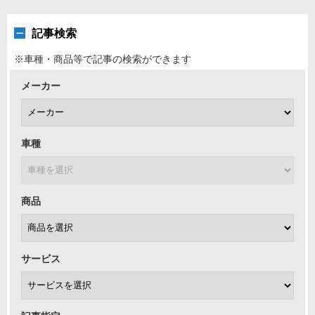
記事検索
※車種・商品等で記事の検索ができます
メーカー
車種
商品
サービス