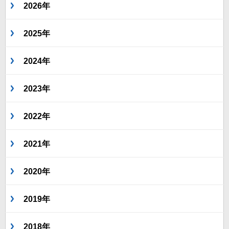
2026年
2025年
2024年
2023年
2022年
2021年
2020年
2019年
2018年