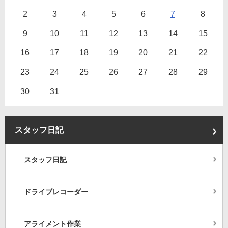
2
3
4
5
6
7
8
9
10
11
12
13
14
15
16
17
18
19
20
21
22
23
24
25
26
27
28
29
30
31
スタッフ日記
スタッフ日記
ドライブレコーダー
アライメント作業