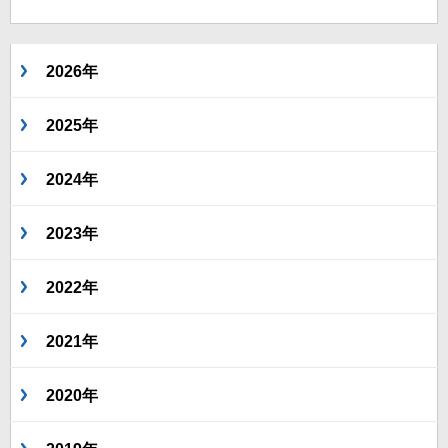
2026年
2025年
2024年
2023年
2022年
2021年
2020年