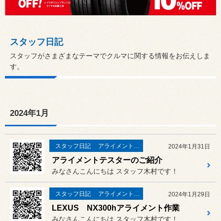
スタッフ日記
スタッフがさまざまなテーマでクルマに関する情報をお伝えしま
す。
2024年1月
スタッフ日記
アライメント作業
2024年1月31日
アライメントテスターのご紹介
みなさんこんにちは スタッフ木村です！
スタッフ日記
アライメント作業
2024年1月29日
LEXUS NX300hアライメント作業
みなさんこんにちは スタッフ木村です！