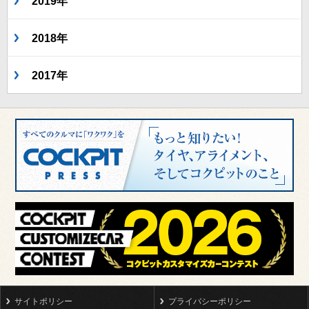
2019年
2018年
2017年
サイトポリシー
プライバシーポリシー