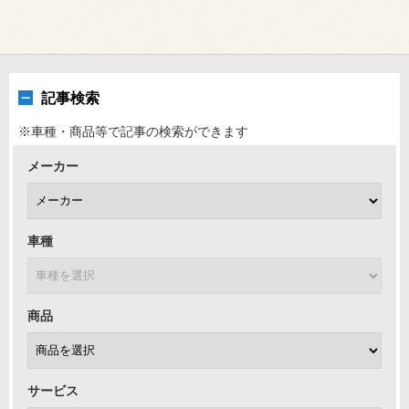
記事検索
※車種・商品等で記事の検索ができます
メーカー
車種
商品
サービス