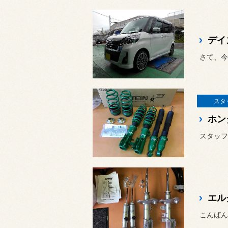
デイ
さて、今
スタ
ホン
スタッフ
こんばん