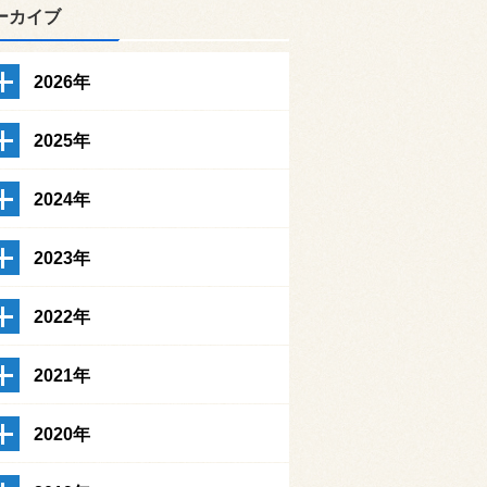
ーカイブ
2026年
2025年
2024年
2023年
2022年
2021年
2020年