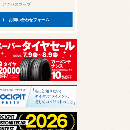
アクセスマップ
お問い合わせフォーム