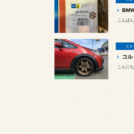
こんばん
スタ
コル
こんにち