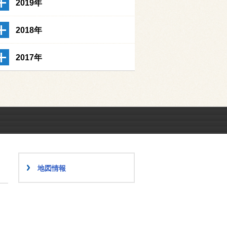
2019年
2018年
2017年
地図情報