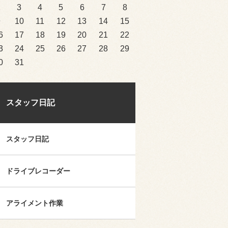
2
3
4
5
6
7
8
9
10
11
12
13
14
15
6
17
18
19
20
21
22
3
24
25
26
27
28
29
0
31
スタッフ日記
スタッフ日記
ドライブレコーダー
アライメント作業