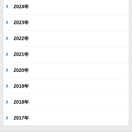
2024年
2023年
2022年
2021年
2020年
2019年
2018年
2017年