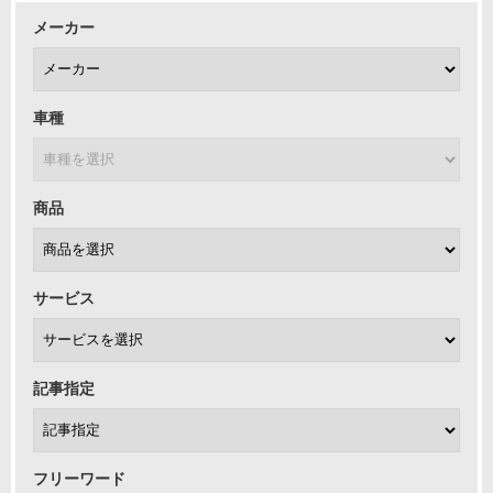
メーカー
車種
商品
サービス
記事指定
フリーワード