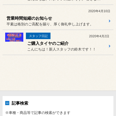
2020年4月10日
営業時間短縮のお知らせ
平素は格別のご高配を賜り、厚く御礼申し上げます。
スタッフ日記
2020年4月2日
ご購入タイヤのご紹介
こんにちは！新人スタッフの鈴木です！！
記事検索
※車種・商品等で記事の検索ができます