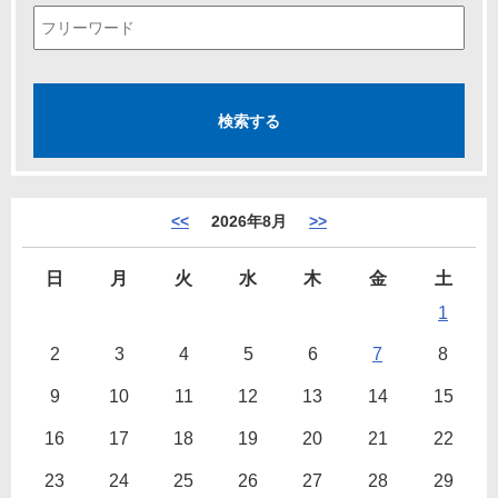
<<
2026年8月
>>
日
月
火
水
木
金
土
1
2
3
4
5
6
7
8
9
10
11
12
13
14
15
16
17
18
19
20
21
22
23
24
25
26
27
28
29