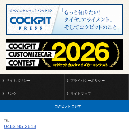
サイトポリシー
プライバシーポリシー
リンク
サイトマップ
コクピット コジマ
TEL
0463-95-2613