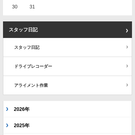
30
31
スタッフ日記
スタッフ日記
ドライブレコーダー
アライメント作業
2026年
2025年