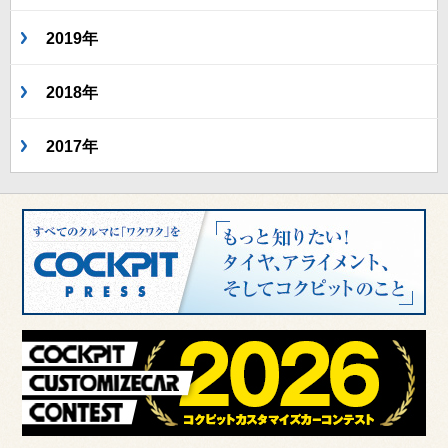
2019年
2018年
2017年