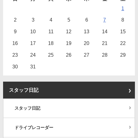
1
2
3
4
5
6
7
8
9
10
11
12
13
14
15
16
17
18
19
20
21
22
23
24
25
26
27
28
29
30
31
スタッフ日記
スタッフ日記
ドライブレコーダー