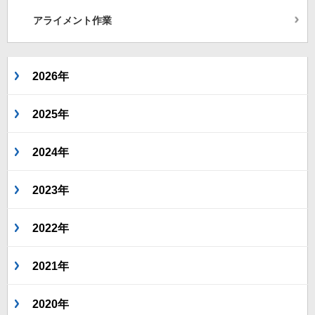
アライメント作業
2026年
2025年
2024年
2023年
2022年
2021年
2020年