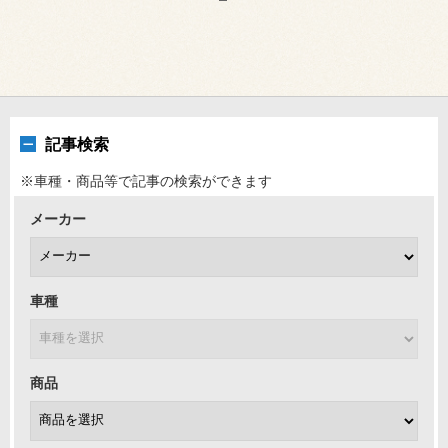
記事検索
※車種・商品等で記事の検索ができます
メーカー
車種
商品