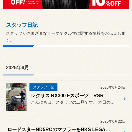
スタッフ日記
スタッフがさまざまなテーマでクルマに関する情報をお伝えしま
す。
2025年6月
スタッフ日記
2025年6月24日
レクサス RX300 Fスポーツ RSRダウンサス装着・四輪アライメント調整
こんにちは、スタッフの二見です。 本日のご紹介はレクサスRX300...
2025年6月22日
ロードスターND5RCのマフラーをHKS LEGAMAX sportsに交換