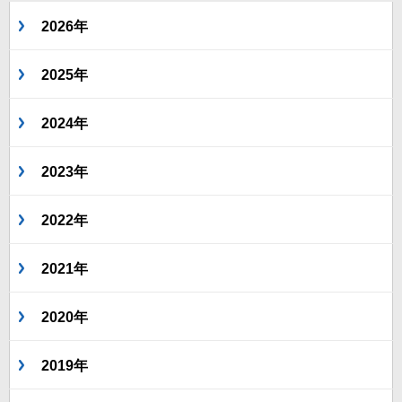
2026年
2025年
2024年
2023年
2022年
2021年
2020年
2019年