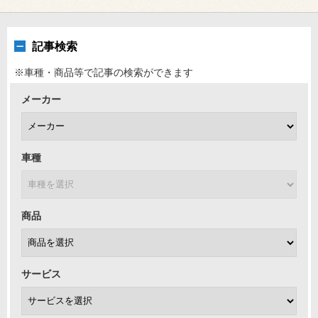
記事検索
※車種・商品等で記事の検索ができます
メーカー
車種
商品
サービス