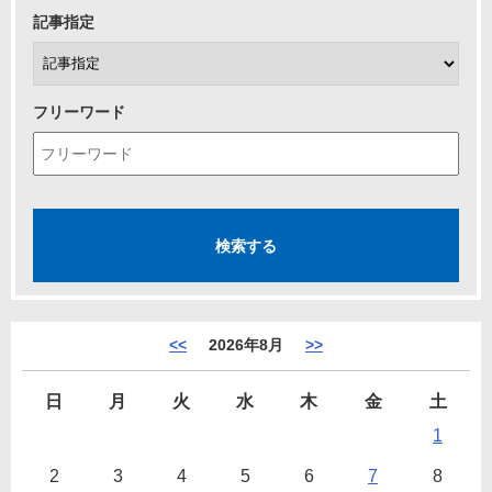
記事指定
フリーワード
<<
2026年8月
>>
日
月
火
水
木
金
土
1
2
3
4
5
6
7
8