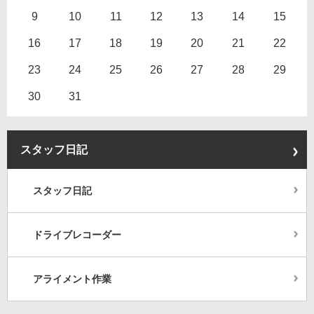
9
10
11
12
13
14
15
16
17
18
19
20
21
22
23
24
25
26
27
28
29
30
31
スタッフ日記
スタッフ日記
ドライブレコーダー
アライメント作業