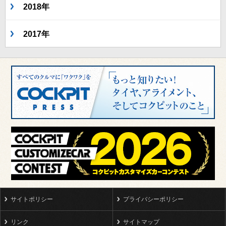
2018年
2017年
サイトポリシー
プライバシーポリシー
リンク
サイトマップ