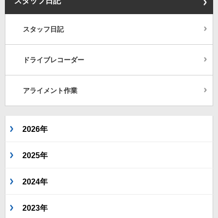
スタッフ日記
スタッフ日記
ドライブレコーダー
アライメント作業
2026年
2025年
2024年
2023年