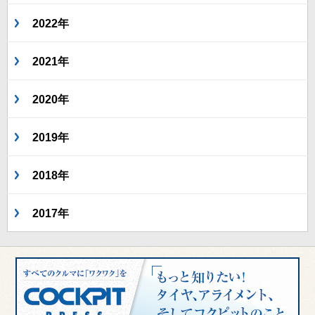
2022年
2021年
2020年
2019年
2018年
2017年