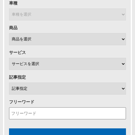
車種
商品
サービス
記事指定
フリーワード