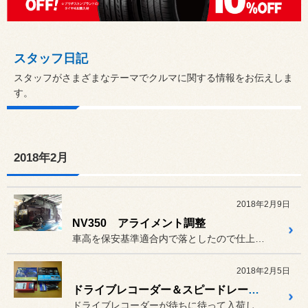
スタッフ日記
スタッフがさまざまなテーマでクルマに関する情報をお伝えしま
す。
2018年2月
2018年2月9日
NV350 アライメント調整
車高を保安基準適合内で落としたので仕上げのアライメントといきましょ...
2018年2月5日
ドライブレコーダー＆スピードレーダーの巻
ドライブレコーダーが待ちに待って入荷してきました。