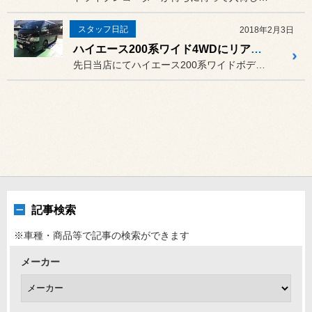
スタッフ日記
2018年2月3日
ハイエース200系ワイド4WDにリア追加スタビライザー取り付け
先日当店にてハイエース200系ワイドボディの4WD仕様に
記事検索
※車種・商品等で記事の検索ができます
メーカー