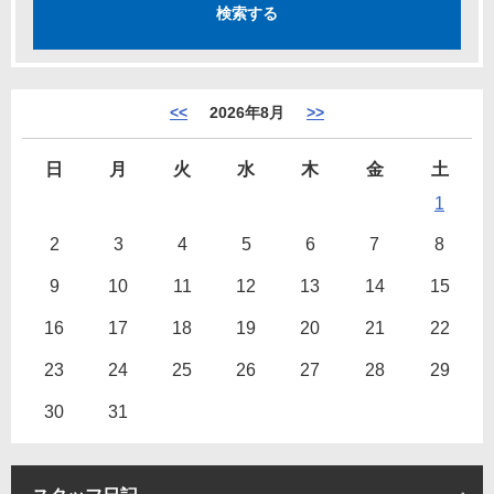
<<
2026年8月
>>
日
月
火
水
木
金
土
1
2
3
4
5
6
7
8
9
10
11
12
13
14
15
16
17
18
19
20
21
22
23
24
25
26
27
28
29
30
31