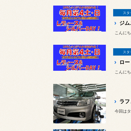
スタ
ジム
スタ
今回はタ