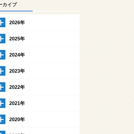
ーカイブ
2026年
2025年
2024年
2023年
2022年
2021年
2020年