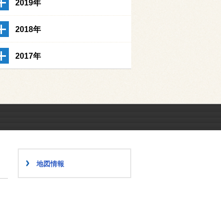
2019年
2018年
2017年
地図情報