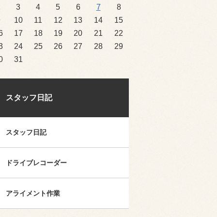
2
3
4
5
6
7
8
9
10
11
12
13
14
15
6
17
18
19
20
21
22
3
24
25
26
27
28
29
0
31
スタッフ日記
スタッフ日記
ドライブレコーダー
アライメント作業