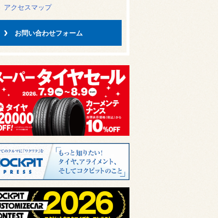
アクセスマップ
お問い合わせフォーム