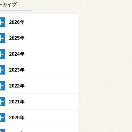
ーカイブ
2026年
2025年
2024年
2023年
2022年
2021年
2020年