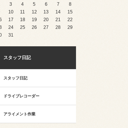
2
3
4
5
6
7
8
9
10
11
12
13
14
15
6
17
18
19
20
21
22
3
24
25
26
27
28
29
0
31
スタッフ日記
スタッフ日記
ドライブレコーダー
アライメント作業