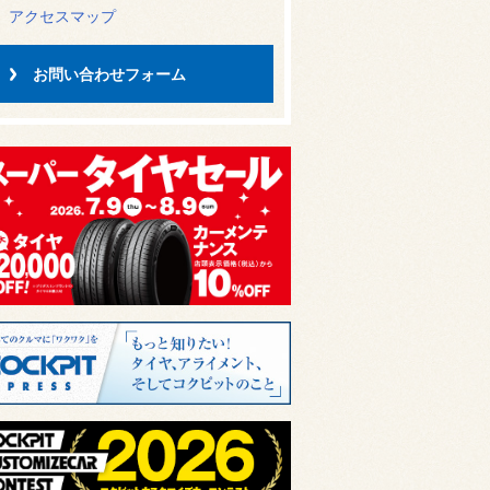
アクセスマップ
お問い合わせフォーム