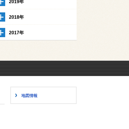
2019年
2018年
2017年
地図情報