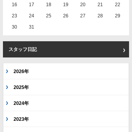
16
17
18
19
20
21
22
23
24
25
26
27
28
29
30
31
スタッフ日記
2026年
2025年
2024年
2023年