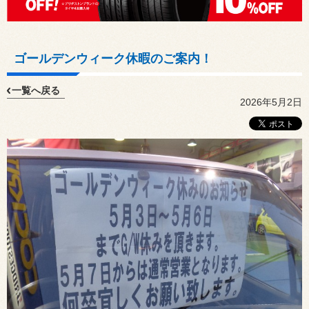
ゴールデンウィーク休暇のご案内！
一覧へ戻る
2026年5月2日