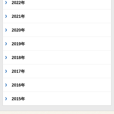
2022年
2021年
2020年
2019年
2018年
2017年
2016年
2015年