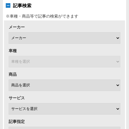
記事検索
※車種・商品等で記事の検索ができます
メーカー
車種
商品
サービス
記事指定