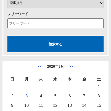
フリーワード
<<
2026年8月
>>
日
月
火
水
木
金
土
1
2
3
4
5
6
7
8
9
10
11
12
13
14
15