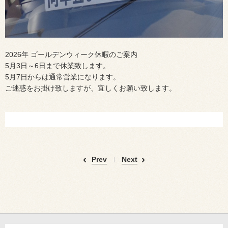
2026年 ゴールデンウィーク休暇のご案内
5月3日～6日まで休業致します。
5月7日からは通常営業になります。
ご迷惑をお掛け致しますが、宜しくお願い致します。
Prev
Next