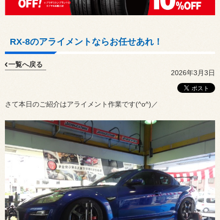
RX-8のアライメントならお任せあれ！
一覧へ戻る
2026年3月3日
さて本日のご紹介はアライメント作業です(^o^)／