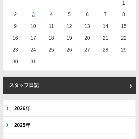
1
2
3
4
5
6
7
8
9
10
11
12
13
14
15
16
17
18
19
20
21
22
23
24
25
26
27
28
29
30
31
スタッフ日記
2026年
2025年