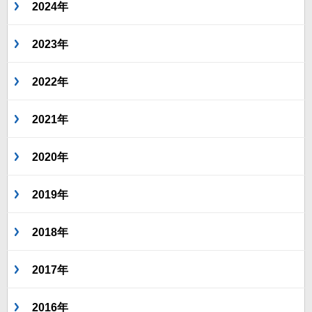
2024年
2023年
2022年
2021年
2020年
2019年
2018年
2017年
2016年