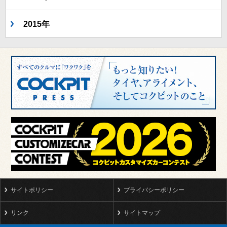
2015年
サイトポリシー
プライバシーポリシー
リンク
サイトマップ