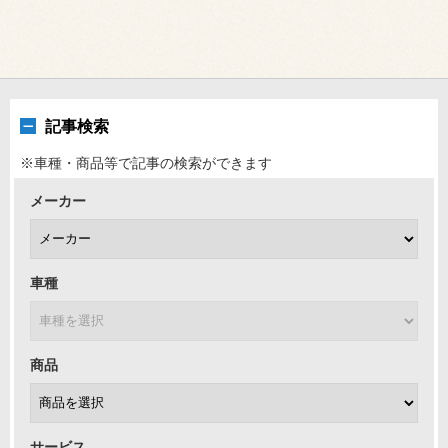
記事検索
※車種・商品等で記事の検索ができます
メーカー
車種
商品
サービス