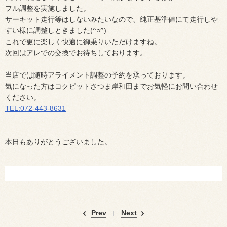
フル調整を実施しました。
サーキット走行等はしないみたいなので、純正基準値にて走行しや
すい様に調整しときました(^○^)
これで更に楽しく快適に御乗りいただけますね。
次回はアレでの交換でお待ちしております。
当店では随時アライメント調整の予約を承っております。
気になった方はコクピットさつま岸和田までお気軽にお問い合わせ
ください。
TEL:072-443-8631
本日もありがとうございました。
Prev
Next