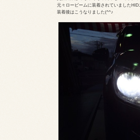
元々ロービームに装着されていましたHI
装着後はこうなりました(^^♪