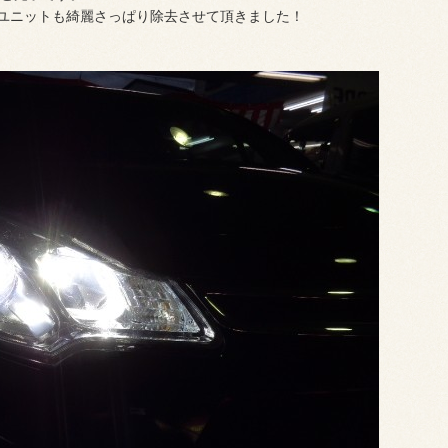
Dユニットも綺麗さっぱり除去させて頂きました！