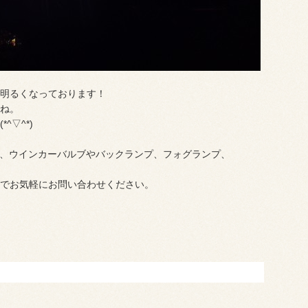
明るくなっております！
ね。
▽^*)
事、ウインカーバルブやバックランプ、フォグランプ、
。
でお気軽にお問い合わせください。