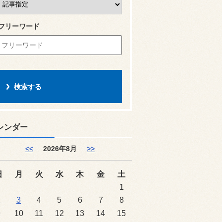
フリーワード
レンダー
<<
2026年8月
>>
日
月
火
水
木
金
土
1
2
3
4
5
6
7
8
9
10
11
12
13
14
15