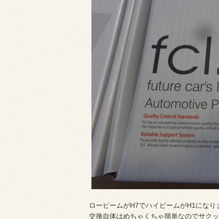
ロービームがH7でハイビームがH1になり
交換自体はめちゃくちゃ簡単なのでサクッ