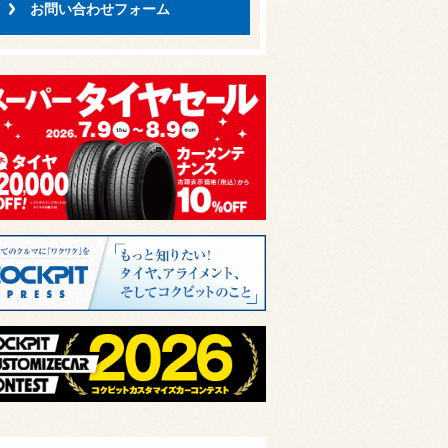
お問い合わせフォーム