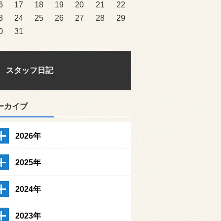
6
17
18
19
20
21
22
3
24
25
26
27
28
29
0
31
スタッフ日記
ーカイブ
2026年
2025年
2024年
2023年