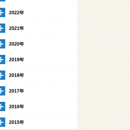
2022年
2021年
2020年
2019年
2018年
2017年
2016年
2015年