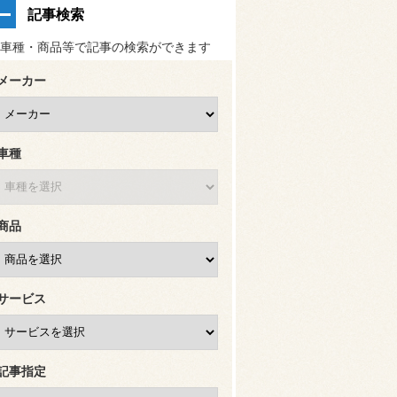
記事検索
車種・商品等で記事の検索ができます
メーカー
車種
商品
サービス
記事指定