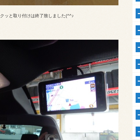
ッと取り付けは終了致しました(^^♪