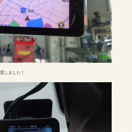
置しました！