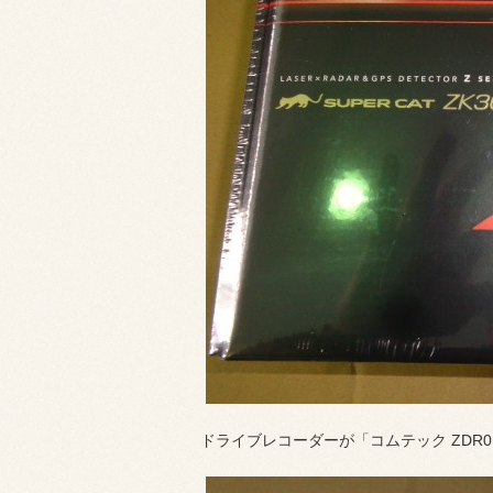
ドライブレコーダーが「コムテック ZDR0