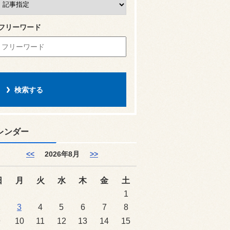
フリーワード
レンダー
<<
2026年8月
>>
日
月
火
水
木
金
土
1
2
3
4
5
6
7
8
9
10
11
12
13
14
15