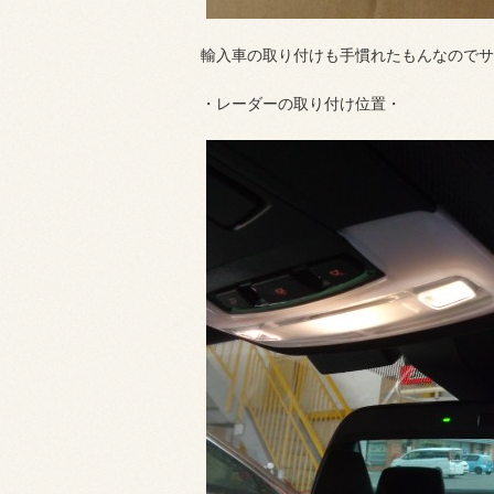
輸入車の取り付けも手慣れたもんなのでサク
・レーダーの取り付け位置・