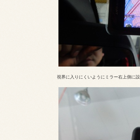
視界に入りにくいようにミラー右上側に設