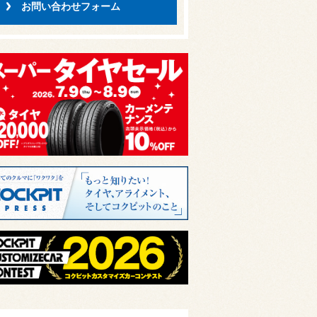
お問い合わせフォーム