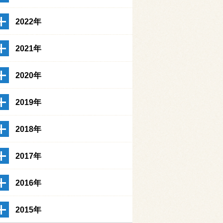
2022年
2021年
2020年
2019年
2018年
2017年
2016年
2015年