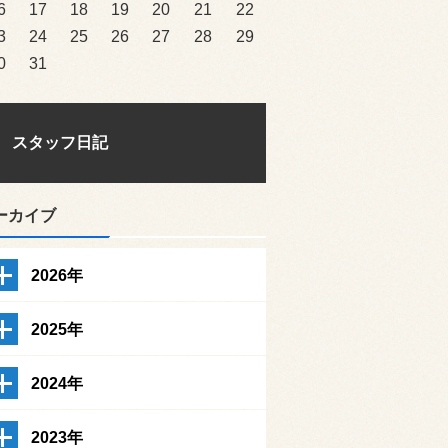
6
17
18
19
20
21
22
3
24
25
26
27
28
29
0
31
スタッフ日記
ーカイブ
2026年
2025年
2024年
2023年