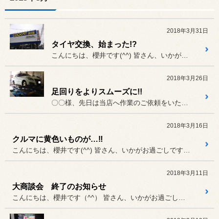
2018年3月31日
タイヤ交換、始まった!?
こんにちは、櫻井です(^^) 皆さん、いかがお過ごしですか?
2018年3月26日
足回りをよりスムーズに!!
〇〇様、先日は当店へ作業のご依頼をいただき、ありがとうございました...
2018年3月16日
クルマに黄色いものが…‼︎
こんにちは、櫻井です(^^) 皆さん、いかがお過ごしですか？
2018年3月11日
大商談会 終了のお知らせ
こんにちは、櫻井です（^^） 皆さん、いかがお過ごしですか?