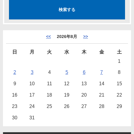
<<
2026年8月
>>
日
月
火
水
木
金
土
1
2
3
4
5
6
7
8
9
10
11
12
13
14
15
16
17
18
19
20
21
22
23
24
25
26
27
28
29
30
31