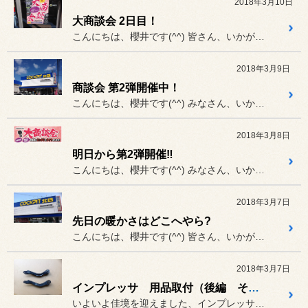
2018年3月10日
大商談会 2日目！
こんにちは、櫻井です(^^) 皆さん、いかがお過ごしですか？
2018年3月9日
商談会 第2弾開催中！
こんにちは、櫻井です(^^) みなさん、いかがお過ごしですか？
2018年3月8日
明日から第2弾開催‼︎
こんにちは、櫻井です(^^) みなさん、いかがお過ごしですか？
2018年3月7日
先日の暖かさはどこへやら?
こんにちは、櫻井です(^^) 皆さん、いかがお過ごしですか?
2018年3月7日
インプレッサ 用品取付（後編 その②）
いよいよ佳境を迎えました、インプレッサの用品取付。