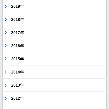
2019年
2018年
2017年
2016年
2015年
2014年
2013年
2012年