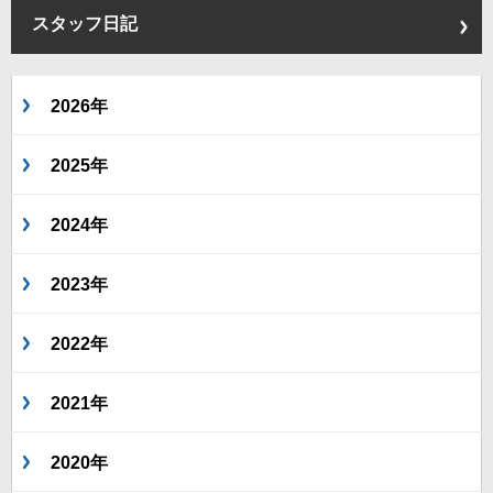
スタッフ日記
2026年
2025年
2024年
2023年
2022年
2021年
2020年