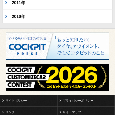
2011年
2010年
サイトポリシー
プライバシーポリシー
リンク
サイトマップ