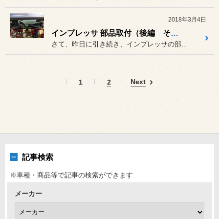
2018年3月4日
インプレッサ 部品取付（後編 その①）
さて、昨日に引き続き、インプレッサの部品取付の様子をお届けいたしま...
Next
1
2
記事検索
※車種・商品等で記事の検索ができます
メーカー