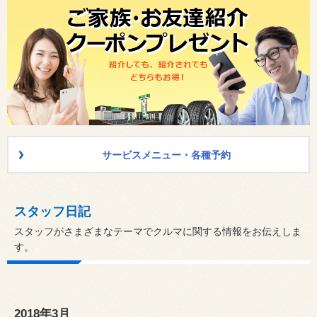
サービスメニュー・各種予約
スタッフ日記
スタッフがさまざまなテーマでクルマに関する情報をお伝えしま
す。
2018年3月