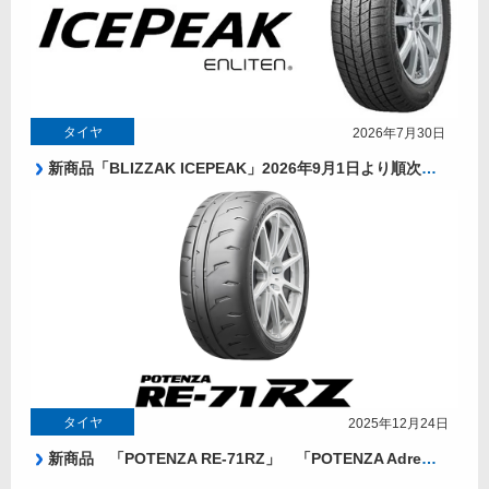
タイヤ
2026年7月30日
新商品「BLIZZAK ICEPEAK」2026年9月1日より順次発売。
タイヤ
2025年12月24日
新商品 「POTENZA RE-71RZ」 「POTENZA Adrenalin RE005」2026年2月より発売!