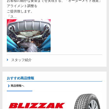
お客様の細かな要望までを実現する、「オーダーメイド感覚」
アライメント調整を
ご提供致します。
「ス...
スタッフ紹介
おすすめ商品情報
商品情報へ