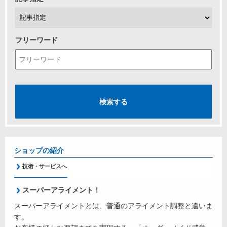
フリーワード
ショップの紹介
技術・サービスへ
スーパーアライメント！
スーパーアライメントとは、普通のアライメント調整と違いま
す。