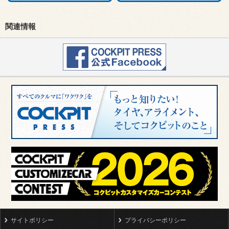
関連情報
サイトポリシー
プライバシーポリシー