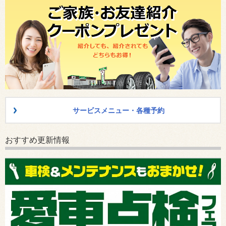
サービスメニュー・各種予約
おすすめ更新情報