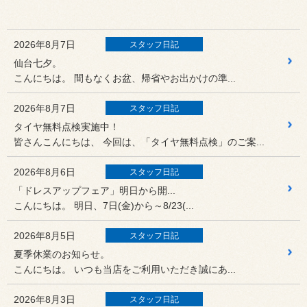
2026年8月7日
スタッフ日記
仙台七夕。
こんにちは。 間もなくお盆、帰省やお出かけの準...
2026年8月7日
スタッフ日記
タイヤ無料点検実施中！
皆さんこんにちは、 今回は、「タイヤ無料点検」のご案...
2026年8月6日
スタッフ日記
「ドレスアップフェア」明日から開...
こんにちは。 明日、7日(金)から～8/23(...
2026年8月5日
スタッフ日記
夏季休業のお知らせ。
こんにちは。 いつも当店をご利用いただき誠にあ...
2026年8月3日
スタッフ日記