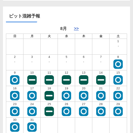
ピット混雑予報
8月
>>
日
月
火
水
木
金
土
1
-
2
3
4
5
6
7
8
-
-
-
-
-
-
9
10
11
12
13
14
15
16
17
18
19
20
21
22
23
24
25
26
27
28
29
30
31