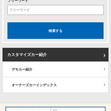
フリーワード
カスタマイズカー紹介
デモカー紹介
オーナーズカーインデックス