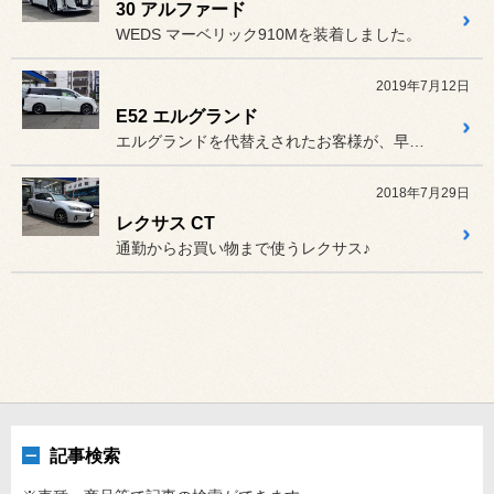
30 アルファード
WEDS マーベリック910Mを装着しました。
2019年7月12日
E52 エルグランド
エルグランドを代替えされたお客様が、早速ドレスアップです
2018年7月29日
レクサス CT
通勤からお買い物まで使うレクサス♪
記事検索