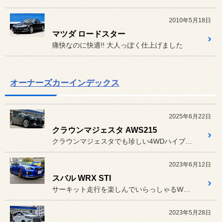
2010年5月18日
マツダ ロードスター
痛快なのに快適!! 大人っぽく仕上げました
オーナーズカーインデックス
2025年6月22日
クラウンマジェスタ AWS215
クラウンマジェスタでも珍しい4WDハイブリッドです。
2023年6月12日
スバル WRX STI
サーキット走行を楽しんでいらっしゃるWRX STI！足回りはHKS...
2023年5月28日