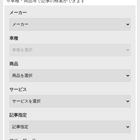
※車種・商品等で記事の検索ができます
メーカー
車種
商品
サービス
記事指定