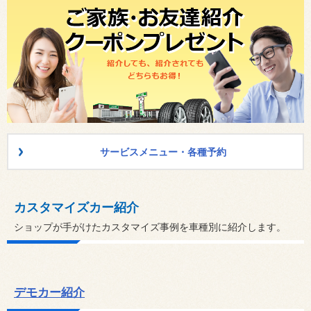
サービスメニュー・各種予約
カスタマイズカー紹介
ショップが手がけたカスタマイズ事例を車種別に紹介します。
デモカー紹介