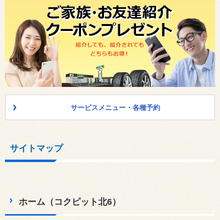
サービスメニュー・各種予約
サイトマップ
ホーム（コクピット北6）