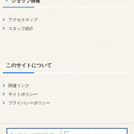
ショップ情報
アクセスマップ
スタッフ紹介
このサイトについて
関連リンク
サイトポリシー
プライバシーポリシー