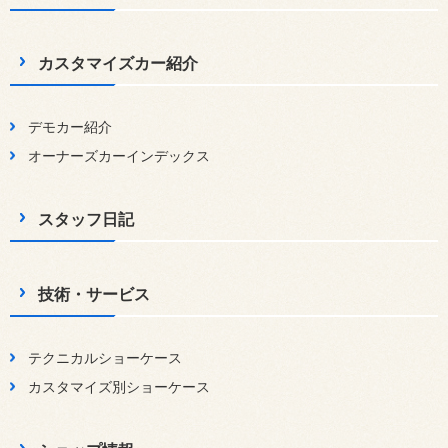
カスタマイズカー紹介
デモカー紹介
オーナーズカーインデックス
スタッフ日記
技術・サービス
テクニカルショーケース
カスタマイズ別ショーケース