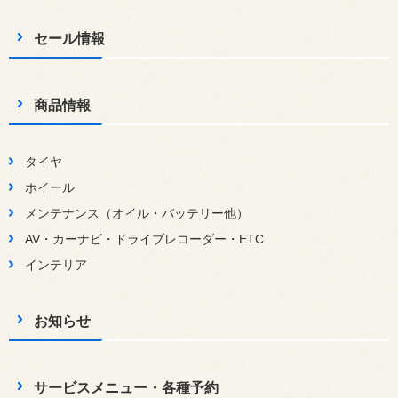
セール情報
商品情報
タイヤ
ホイール
メンテナンス（オイル・バッテリー他）
AV・カーナビ・ドライブレコーダー・ETC
インテリア
お知らせ
サービスメニュー・各種予約