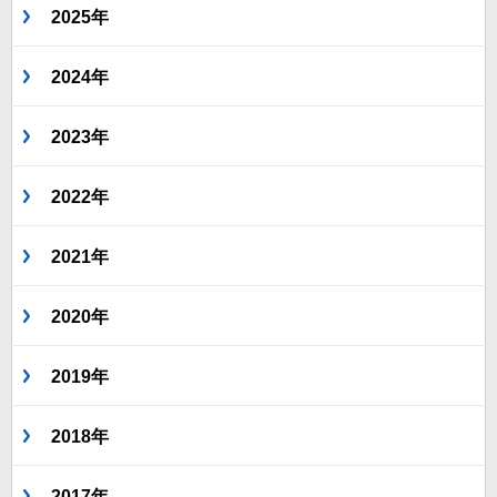
2025年
2024年
2023年
2022年
2021年
2020年
2019年
2018年
2017年