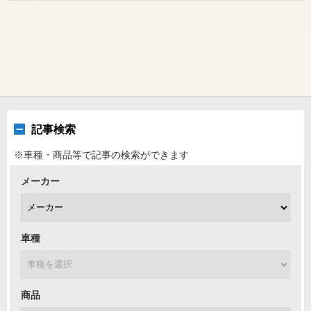
記事検索
※車種・商品等で記事の検索ができます
メーカー
車種
商品