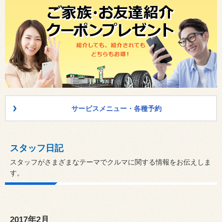
サービスメニュー・各種予約
スタッフ日記
スタッフがさまざまなテーマでクルマに関する情報をお伝えしま
す。
2017年2月