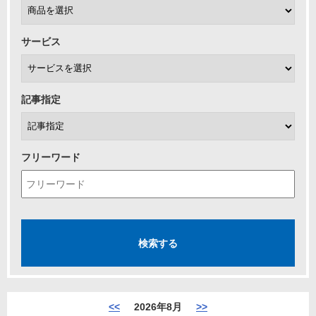
サービス
記事指定
フリーワード
<<
2026年8月
>>