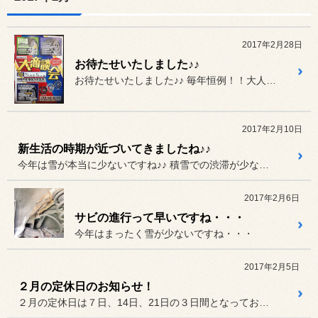
2017年2月28日
お待たせいたしました♪♪
お待たせいたしました♪♪ 毎年恒例！！大人気イベント♪♪
2017年2月10日
新生活の時期が近づいてきましたね♪♪
今年は雪が本当に少ないですね♪♪ 積雪での渋滞が少なくてとっても楽...
2017年2月6日
サビの進行って早いですね・・・
今年はまったく雪が少ないですね・・・
2017年2月5日
２月の定休日のお知らせ！
２月の定休日は７日、14日、21日の３日間となっております。お間違...