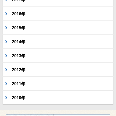
2016年
2015年
2014年
2013年
2012年
2011年
2010年