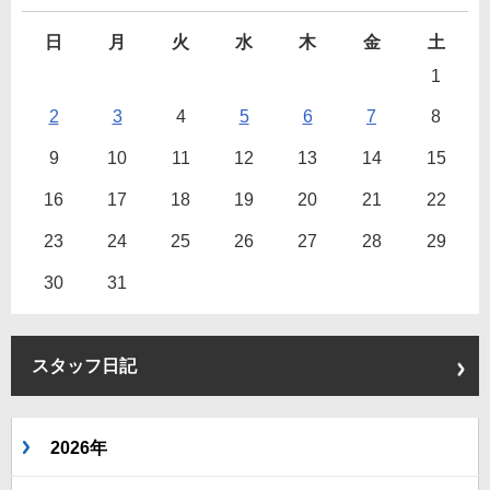
日
月
火
水
木
金
土
1
2
3
4
5
6
7
8
9
10
11
12
13
14
15
16
17
18
19
20
21
22
23
24
25
26
27
28
29
30
31
スタッフ日記
2026年