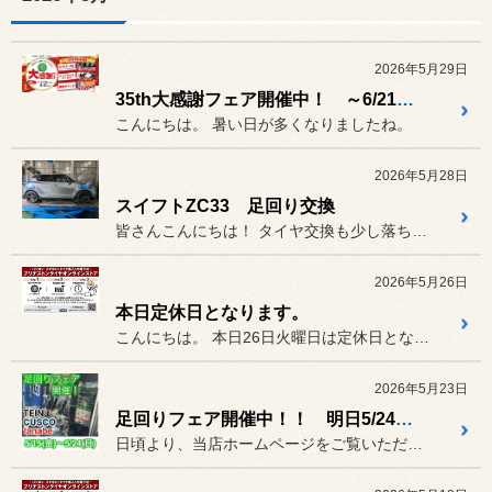
2026年5月29日
35th大感謝フェア開催中！ ～6/21㈰まで
こんにちは。 暑い日が多くなりましたね。
2026年5月28日
スイフトZC33 足回り交換
皆さんこんにちは！ タイヤ交換も少し落ち着いてきまし...
2026年5月26日
本日定休日となります。
こんにちは。 本日26日火曜日は定休日となって...
2026年5月23日
足回りフェア開催中！！ 明日5/24㈰迄
日頃より、当店ホームページをご覧いただきありがとうございます。