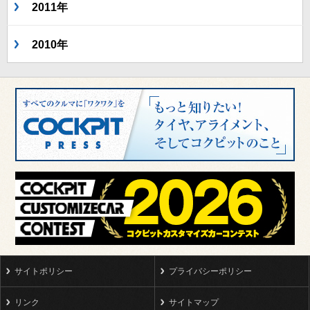
2011年
2010年
サイトポリシー
プライバシーポリシー
リンク
サイトマップ