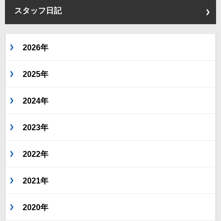
スタッフ日記
2026年
2025年
2024年
2023年
2022年
2021年
2020年