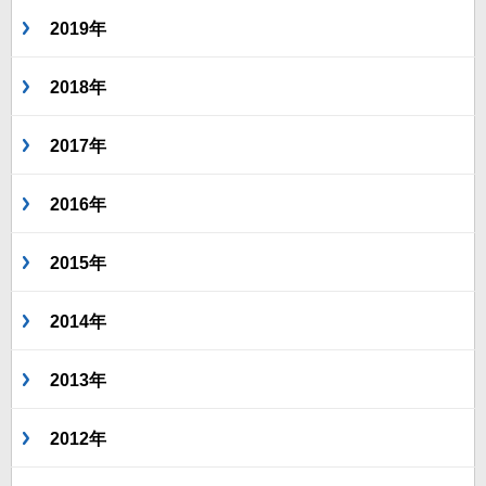
2019年
2018年
2017年
2016年
2015年
2014年
2013年
2012年