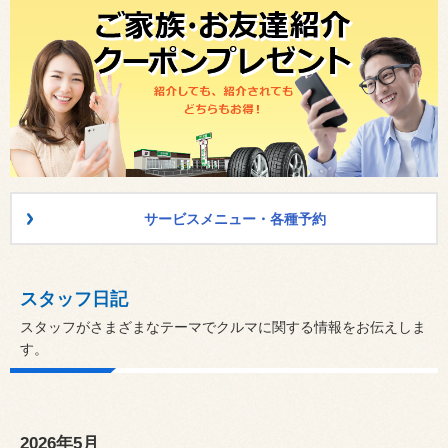
サービスメニュー・各種予約
スタッフ日記
スタッフがさまざまなテーマでクルマに関する情報をお伝えしま
す。
2026年5月