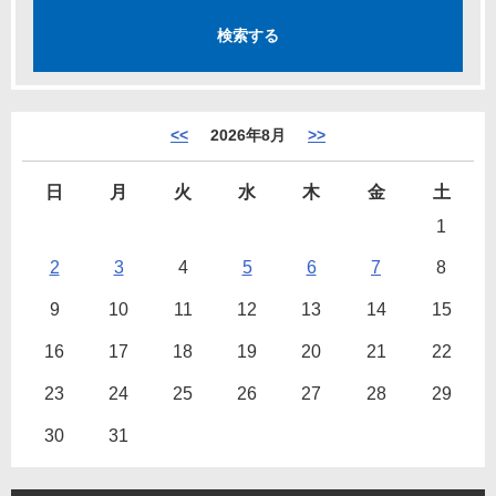
<<
2026年8月
>>
日
月
火
水
木
金
土
1
2
3
4
5
6
7
8
9
10
11
12
13
14
15
16
17
18
19
20
21
22
23
24
25
26
27
28
29
30
31