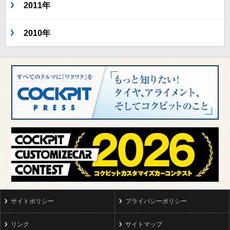
2011年
2010年
サイトポリシー
プライバシーポリシー
リンク
サイトマップ