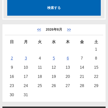
<<
2026年8月
>>
日
月
火
水
木
金
土
1
2
3
4
5
6
7
8
9
10
11
12
13
14
15
16
17
18
19
20
21
22
23
24
25
26
27
28
29
30
31