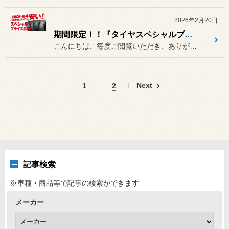
2026年2月20日
期間限定！！『タイヤスペシャルプライスデー』開催！！
こんにちは、毎度ご閲覧いただき、ありがとうございます。
Next
1
2
記事検索
※車種・商品等で記事の検索ができます
メーカー