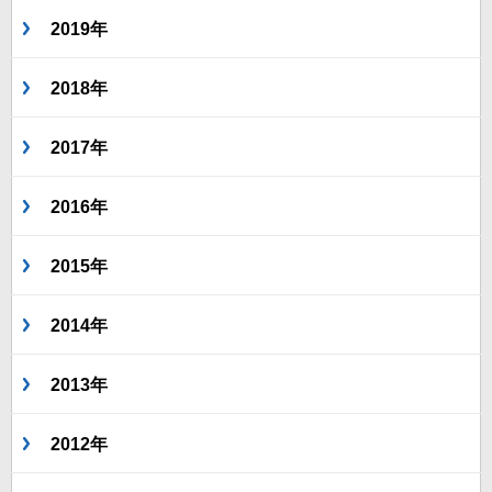
2019年
2018年
2017年
2016年
2015年
2014年
2013年
2012年