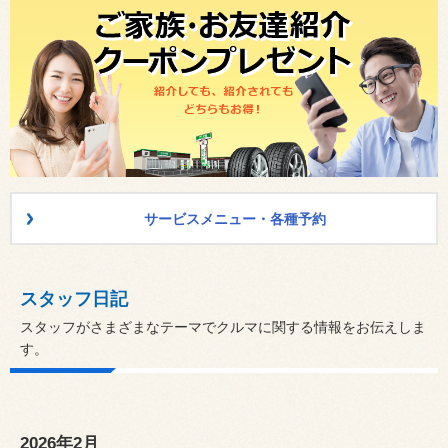
サービスメニュー・各種予約
スタッフ日記
スタッフがさまざまなテーマでクルマに関する情報をお伝えしま
す。
2026年2月