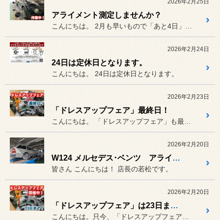
2026年2月25日
アライメント測定しませんか？
こんにちは。 2月も早いもので「あと4日」とな...
2026年2月24日
24日は定休日となります。
こんにちは。 24日は定休日となります。
2026年2月23日
「ドレスアップフェア」最終日！
こんにちは。 「ドレスアップフェア」も最終日と...
2026年2月20日
W124 メルセデス･ベンツ アライメント
皆さん こんにちは！ 店長の若松です。
2026年2月20日
「ドレスアップフェア」は23日まで！
こんにちは。只今、「ドレスアップフェア」を開催中！期間中は特別ドレ...