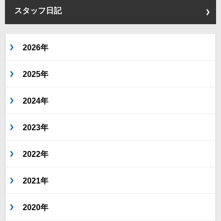
スタッフ日記
2026年
2025年
2024年
2023年
2022年
2021年
2020年