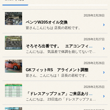
2026年2月28日
ベンツW205オイル交換
皆さんこんにちは 店長の若松です。
2026年2月27日
そろそろ出番です。 エアコンフィルター交換
こんにちは。 気温差で体調を崩してないでしょう...
2026年2月26日
GKフィットRS アライメント調整
皆さん、こんにちは！ 店長の若松です。
2026年2月25日
「ドレスアップフェア」ご来店ありがとうございました！
こんにちは。 23日迄の「ドレスアップフェア」...