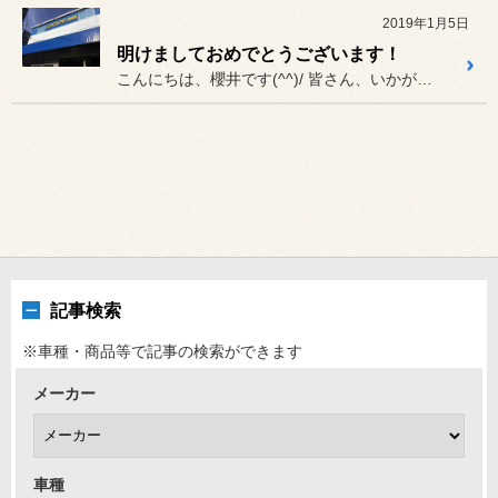
2019年1月5日
明けましておめでとうございます！
こんにちは、櫻井です(^^)/ 皆さん、いかがお過ごしですか？
記事検索
※車種・商品等で記事の検索ができます
メーカー
車種