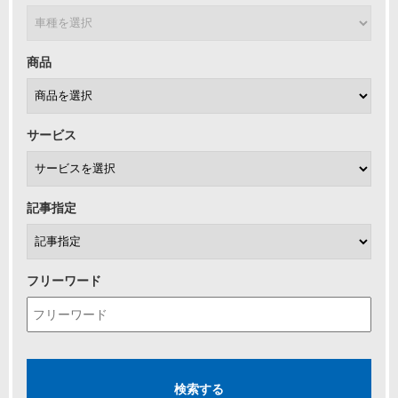
商品
サービス
記事指定
フリーワード