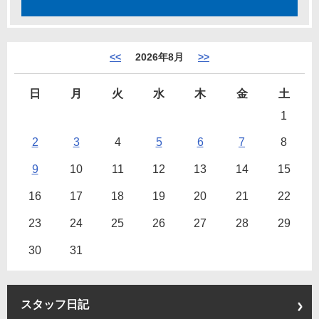
<<
2026年8月
>>
日
月
火
水
木
金
土
1
2
3
4
5
6
7
8
9
10
11
12
13
14
15
16
17
18
19
20
21
22
23
24
25
26
27
28
29
30
31
スタッフ日記