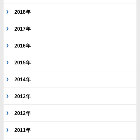
2018年
2017年
2016年
2015年
2014年
2013年
2012年
2011年