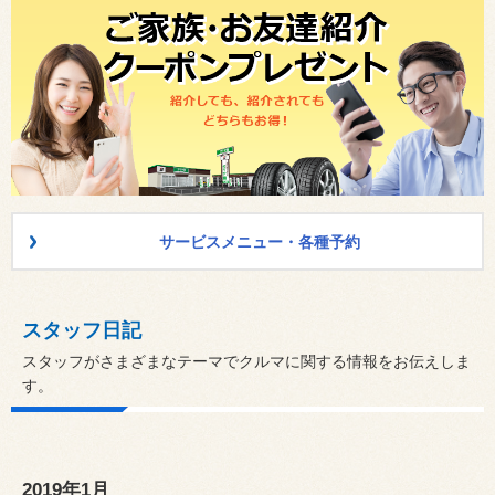
サービスメニュー・各種予約
スタッフ日記
スタッフがさまざまなテーマでクルマに関する情報をお伝えしま
す。
2019年1月