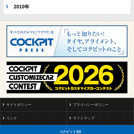
2010年
サイトポリシー
プライバシーポリシー
リンク
サイトマップ
コクピット北6