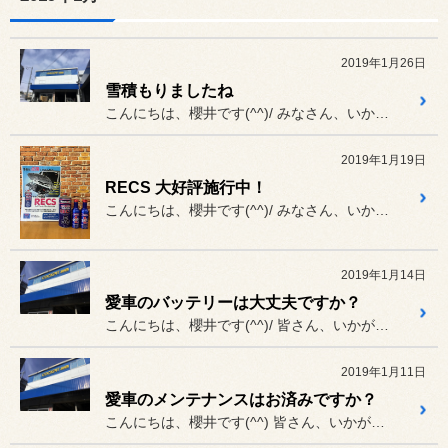
2019年1月26日
雪積もりましたね
こんにちは、櫻井です(^^)/ みなさん、いかがお過ごしですか？
2019年1月19日
RECS 大好評施行中！
こんにちは、櫻井です(^^)/ みなさん、いかがお過ごしですか？
2019年1月14日
愛車のバッテリーは大丈夫ですか？
こんにちは、櫻井です(^^)/ 皆さん、いかがお過ごしですか？
2019年1月11日
愛車のメンテナンスはお済みですか？
こんにちは、櫻井です(^^) 皆さん、いかがお過ごしですか？