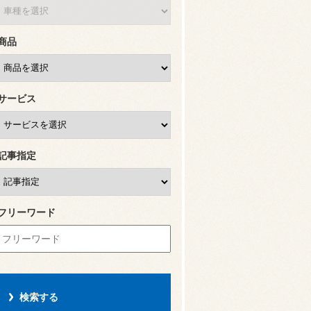
商品
サービス
記事指定
フリーワード