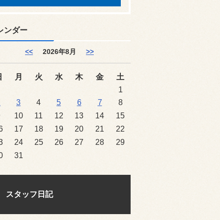
レンダー
<<
2026年8月
>>
日
月
火
水
木
金
土
1
2
3
4
5
6
7
8
9
10
11
12
13
14
15
6
17
18
19
20
21
22
3
24
25
26
27
28
29
0
31
スタッフ日記