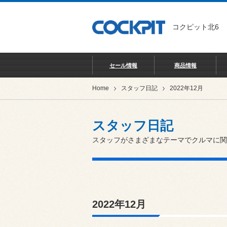
コクピット北6
セール情報
商品情報
Home
スタッフ日記
2022年12月
スタッフ日記
スタッフがさまざまなテーマでクルマに関
2022年12月