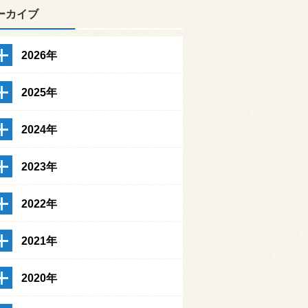
ーカイブ
2026年
2025年
2024年
2023年
2022年
2021年
2020年