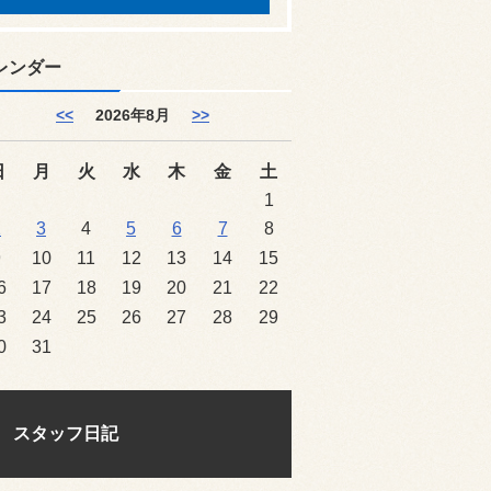
レンダー
<<
2026年8月
>>
日
月
火
水
木
金
土
1
2
3
4
5
6
7
8
9
10
11
12
13
14
15
6
17
18
19
20
21
22
3
24
25
26
27
28
29
0
31
スタッフ日記