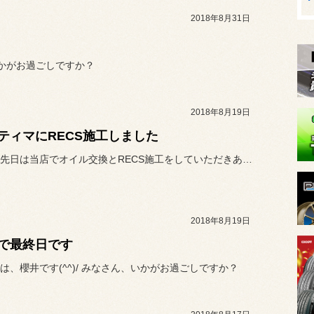
2018年8月31日
いかがお過ごしですか？
2018年8月19日
ティマにRECS施工しました
◯◯様、先日は当店でオイル交換とRECS施工をしていただきありがと...
2018年8月19日
で最終日です
は、櫻井です(^^)/ みなさん、いかがお過ごしですか？