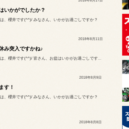
2018年8月17日
はいかがでしたか？
は、櫻井です(^^)/ みなさん、いかがお過ごしですか？
2018年8月11日
休み突入ですかね♪
は、櫻井です(^^)/ 皆さん、お盆はいかがお過ごしです...
2018年8月9日
ます！
は、櫻井です(^^)/ みなさん、いかがお過ごしですか？
2018年8月8日