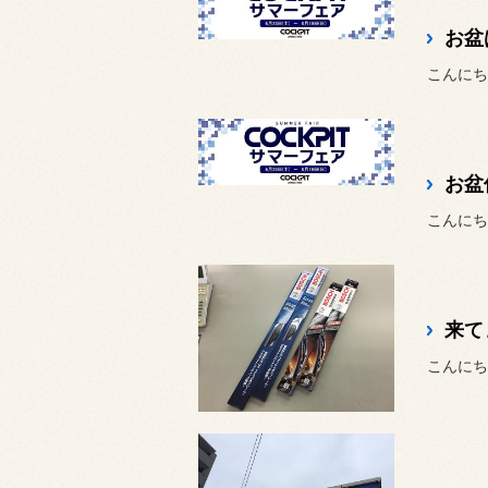
お盆
こんにち
お盆
こんにち
来て
こんにち