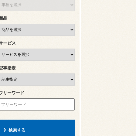
商品
サービス
記事指定
フリーワード