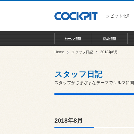
コクピット北6
セール情報
商品情報
Home
スタッフ日記
2018年8月
スタッフ日記
スタッフがさまざまなテーマでクルマに関
2018年8月