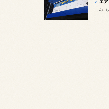
エア
こんにち