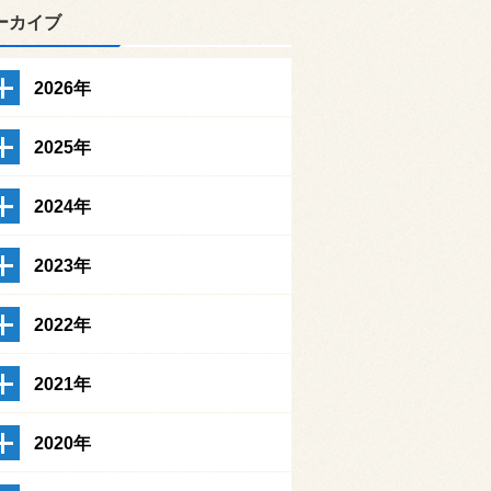
ーカイブ
2026年
2025年
2024年
2023年
2022年
2021年
2020年