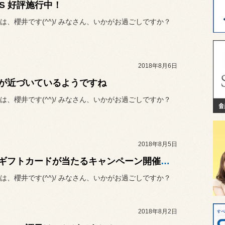
CS 好評施行中！
は、櫻井です(^^)/ みなさん、いかがお過ごしですか？
2018年8月6日
が近づいているようですね
は、櫻井です(^^)/ みなさん、いかがお過ごしですか？
2018年8月5日
JCBギフトカードが当たるキャンペーン開催中！
は、櫻井です(^^)/ みなさん、いかがお過ごしですか？
2018年8月2日