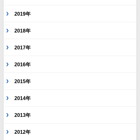
2019年
2018年
2017年
2016年
2015年
2014年
2013年
2012年