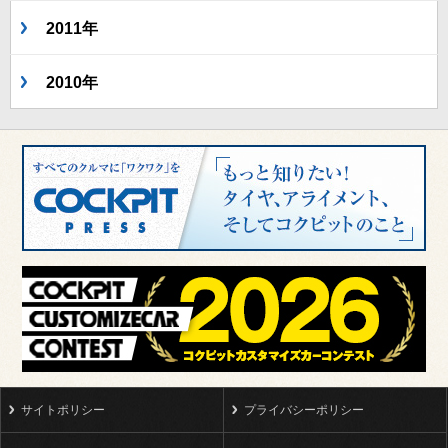
2011年
2010年
サイトポリシー
プライバシーポリシー