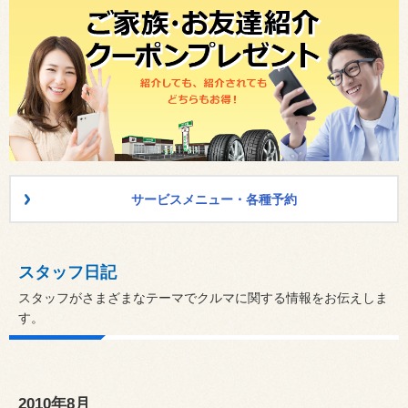
サービスメニュー・各種予約
スタッフ日記
スタッフがさまざまなテーマでクルマに関する情報をお伝えしま
す。
2010年8月