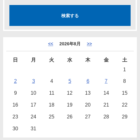
<<
2026年8月
>>
日
月
火
水
木
金
土
1
2
3
4
5
6
7
8
9
10
11
12
13
14
15
16
17
18
19
20
21
22
23
24
25
26
27
28
29
30
31