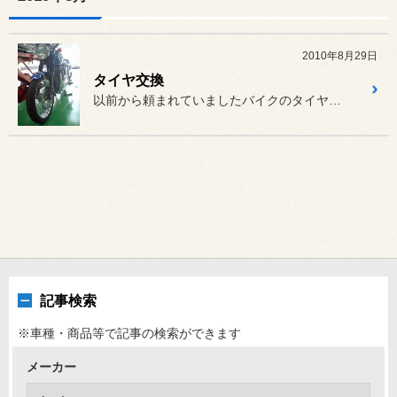
2010年8月29日
タイヤ交換
以前から頼まれていましたバイクのタイヤ交換ようやく本日できました。
記事検索
※車種・商品等で記事の検索ができます
メーカー