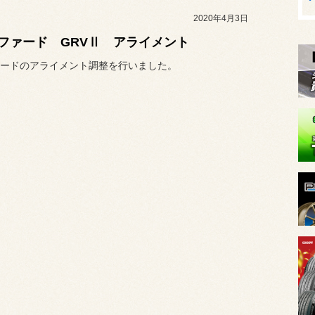
2020年4月3日
ファード GRVⅡ アライメント
ードのアライメント調整を行いました。