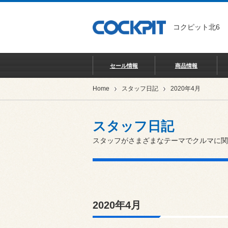
コクピット北6
セール情報
商品情報
Home
スタッフ日記
2020年4月
スタッフ日記
スタッフがさまざまなテーマでクルマに関
2020年4月