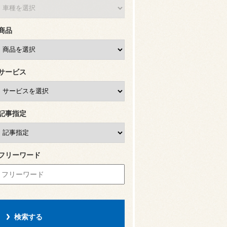
商品
サービス
記事指定
フリーワード