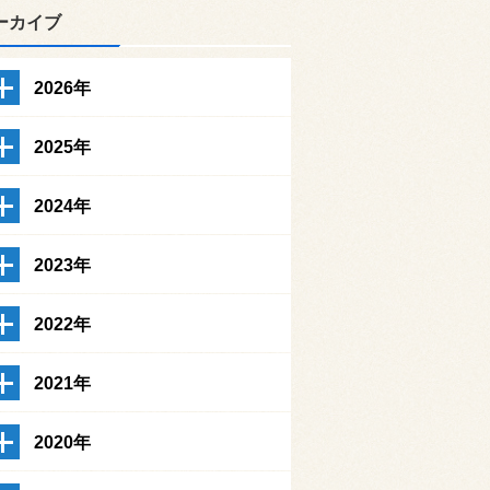
ーカイブ
2026年
2025年
2024年
2023年
2022年
2021年
2020年