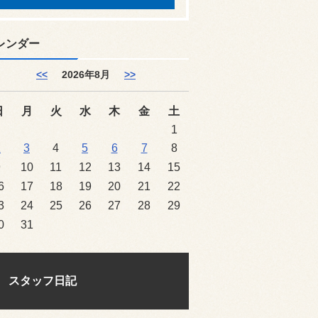
レンダー
<<
2026年8月
>>
日
月
火
水
木
金
土
1
2
3
4
5
6
7
8
9
10
11
12
13
14
15
6
17
18
19
20
21
22
3
24
25
26
27
28
29
0
31
スタッフ日記