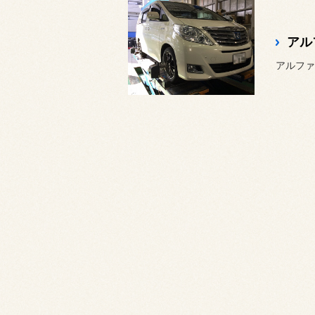
アル
アルファ