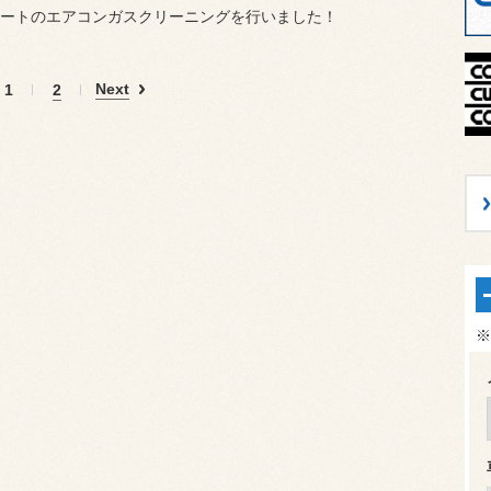
ートのエアコンガスクリーニングを行いました！
Next
1
2
※