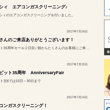
シィ エアコンガスクリーニング♪
ガシィのエアコンガスクリーニングを行いました。
2017年7月16日
さんのご来店ありがとうございます！
コクピット35周年セール２日目♪ 朝からたくさんのお客様にご来店い...
2017年7月15日
ット35周年 AnniversaryFair
ト北6では15日～30日まで
2017年7月14日
コンガスクリーニング！