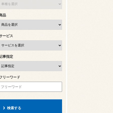
商品
サービス
記事指定
フリーワード