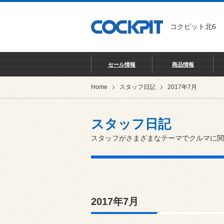
コクピット北6
セール情報
商品情報
Home
スタッフ日記
2017年7月
スタッフ日記
スタッフがさまざまなテーマでクルマに関
2017年7月