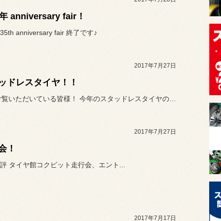
 anniversary fair！
th anniversary fair 終了です♪
2017年7月27日
ッドレスタイヤ！！
WEBをご覧いただいている皆様！ 今年のスタッドレスタイヤの準備は...
2017年7月27日
会！
評 タイヤ館コクピット走行会、エント...
2017年7月17日