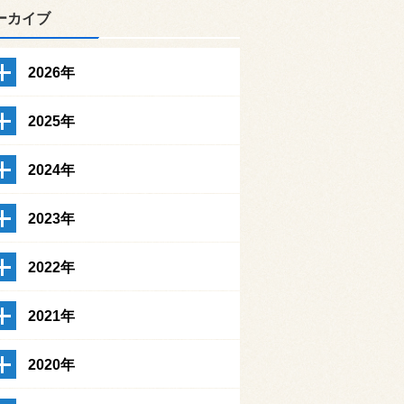
ーカイブ
2026年
2025年
2024年
2023年
2022年
2021年
2020年