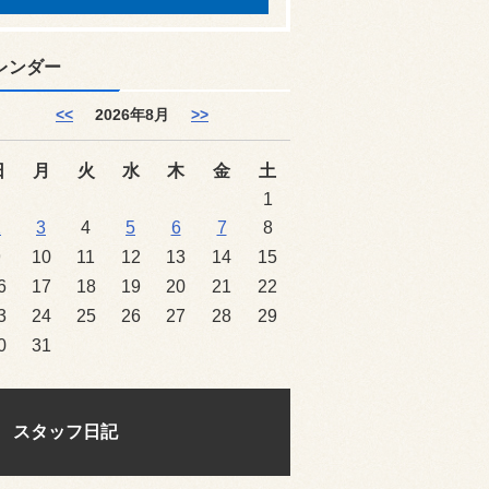
レンダー
<<
2026年8月
>>
日
月
火
水
木
金
土
1
2
3
4
5
6
7
8
9
10
11
12
13
14
15
6
17
18
19
20
21
22
3
24
25
26
27
28
29
0
31
スタッフ日記