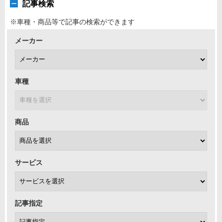
記事検索
※車種・商品等で記事の検索ができます
メーカー
車種
商品
サービス
記事指定