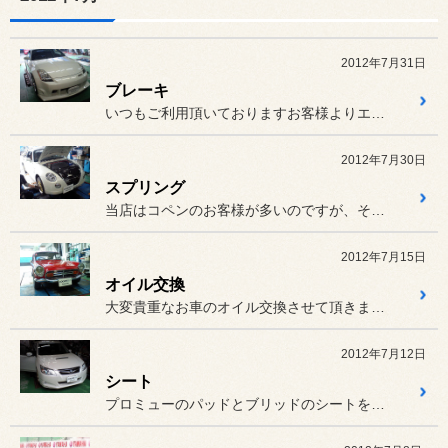
2012年7月31日
ブレーキ
いつもご利用頂いておりますお客様よりエンドレス キャリパー＆ローター
2012年7月30日
スプリング
当店はコペンのお客様が多いのですが、その中の一台の足回りを
2012年7月15日
オイル交換
大変貴重なお車のオイル交換させて頂きました。
2012年7月12日
シート
プロミューのパッドとブリッドのシートを取り付けました。