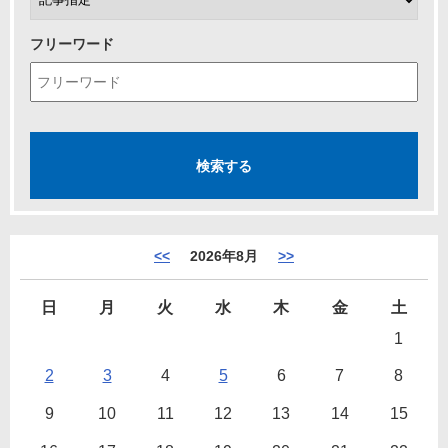
フリーワード
<<
2026年8月
>>
日
月
火
水
木
金
土
1
2
3
4
5
6
7
8
9
10
11
12
13
14
15