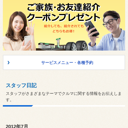
サービスメニュー・各種予約
スタッフ日記
スタッフがさまざまなテーマでクルマに関する情報をお伝えしま
す。
2012年7月