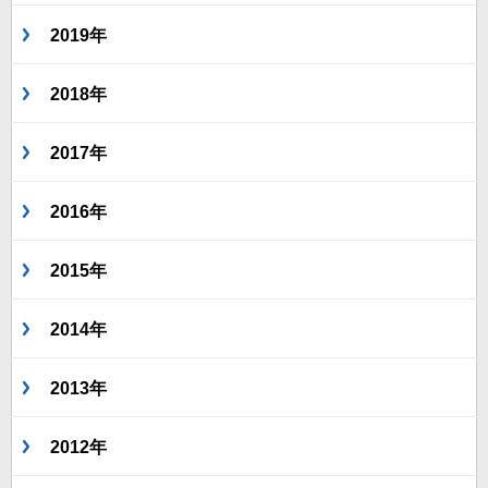
2019年
2018年
2017年
2016年
2015年
2014年
2013年
2012年