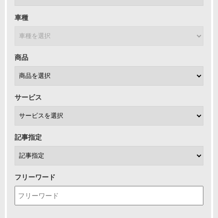
車種
商品
サービス
記事指定
フリーワード