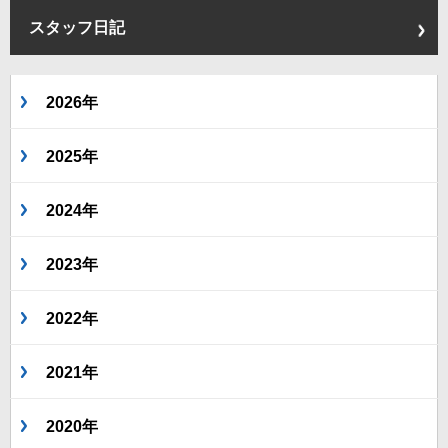
スタッフ日記
2026年
2025年
2024年
2023年
2022年
2021年
2020年