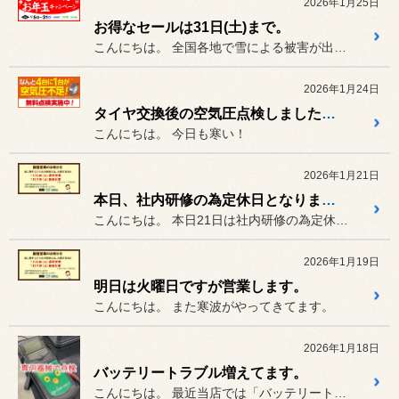
2026年1月25日
お得なセールは31日(土)まで。
こんにちは。 全国各地で雪による被害が出てます。
2026年1月24日
タイヤ交換後の空気圧点検しましたか？
こんにちは。 今日も寒い！
2026年1月21日
本日、社内研修の為定休日となります。
こんにちは。 本日21日は社内研修の為定休日と...
2026年1月19日
明日は火曜日ですが営業します。
こんにちは。 また寒波がやってきてます。
2026年1月18日
バッテリートラブル増えてます。
こんにちは。 最近当店では「バッテリートラブル...