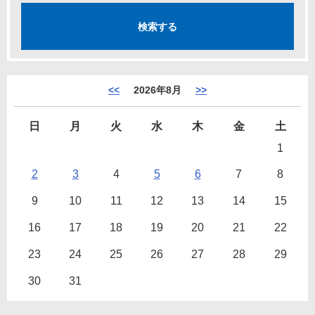
<<
2026年8月
>>
日
月
火
水
木
金
土
1
2
3
4
5
6
7
8
9
10
11
12
13
14
15
16
17
18
19
20
21
22
23
24
25
26
27
28
29
30
31