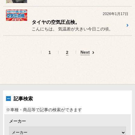
2026年1月17日
タイヤの空気圧点検。
こんにちは。 気温差が大きい今日この頃。
Next
1
2
記事検索
※車種・商品等で記事の検索ができます
メーカー