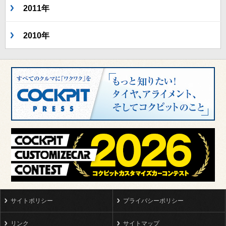
2011年
2010年
サイトポリシー
プライバシーポリシー
リンク
サイトマップ