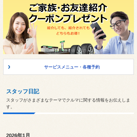
サービスメニュー・各種予約
スタッフ日記
スタッフがさまざまなテーマでクルマに関する情報をお伝えしま
す。
2026年1月