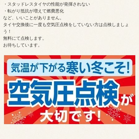
・スタッドレスタイヤの性能が発揮されない
・転がり抵抗が増えて燃費悪化
など、いいことがありません。
タイヤ交換後に一度も空気圧点検をしていない方は点検しましょ
う！
無料にて点検します。
お待ちしています。