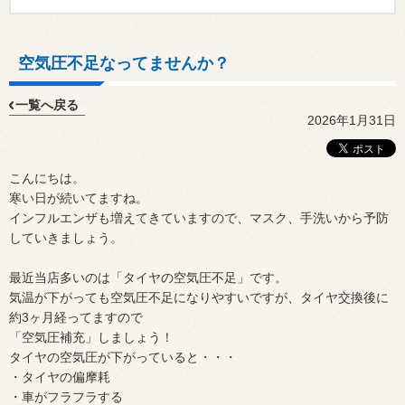
空気圧不足なってませんか？
一覧へ戻る
2026年1月31日
こんにちは。
寒い日が続いてますね。
インフルエンザも増えてきていますので、マスク、手洗いから予防
していきましょう。
最近当店多いのは「タイヤの空気圧不足」です。
気温が下がっても空気圧不足になりやすいですが、タイヤ交換後に
約3ヶ月経ってますので
「空気圧補充」しましょう！
タイヤの空気圧が下がっていると・・・
・タイヤの偏摩耗
・車がフラフラする