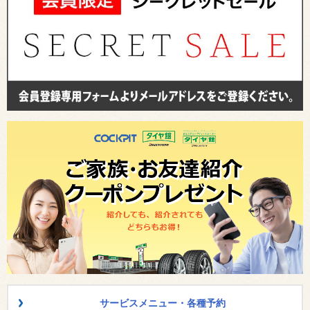
サービスメニュー・各種予約