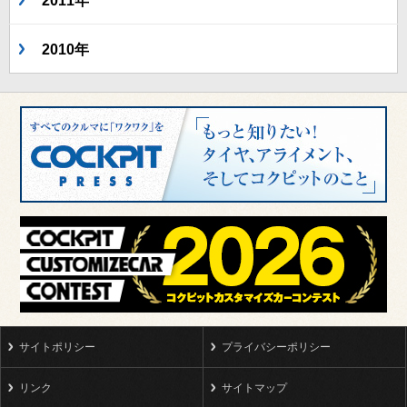
2011年
2010年
サイトポリシー
プライバシーポリシー
リンク
サイトマップ