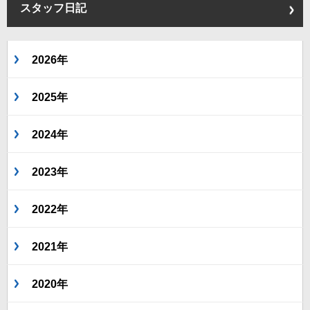
スタッフ日記
2026年
2025年
2024年
2023年
2022年
2021年
2020年