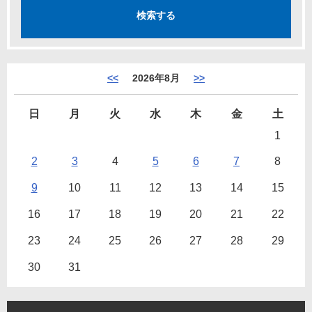
<<
2026年8月
>>
日
月
火
水
木
金
土
1
2
3
4
5
6
7
8
9
10
11
12
13
14
15
16
17
18
19
20
21
22
23
24
25
26
27
28
29
30
31