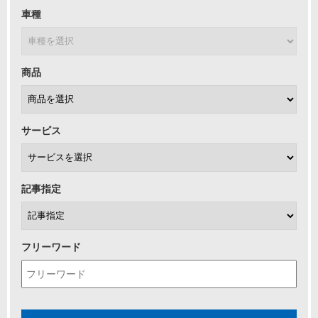
車種
商品
サービス
記事指定
フリーワード