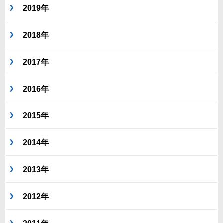
2019年
2018年
2017年
2016年
2015年
2014年
2013年
2012年