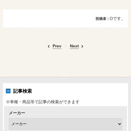
Oです。
投稿者：
Prev
Next
記事検索
※車種・商品等で記事の検索ができます
メーカー