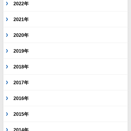
2022年
2021年
2020年
2019年
2018年
2017年
2016年
2015年
2014年