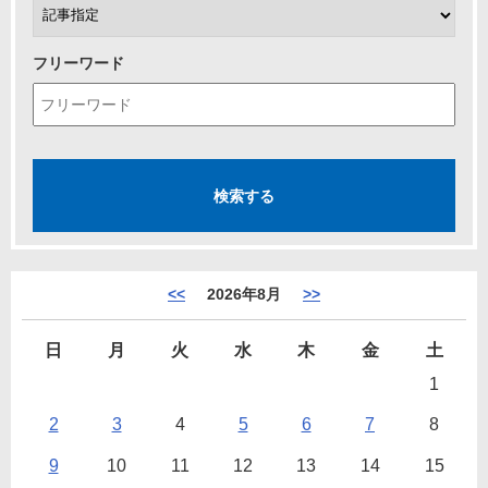
フリーワード
<<
2026年8月
>>
日
月
火
水
木
金
土
1
2
3
4
5
6
7
8
9
10
11
12
13
14
15