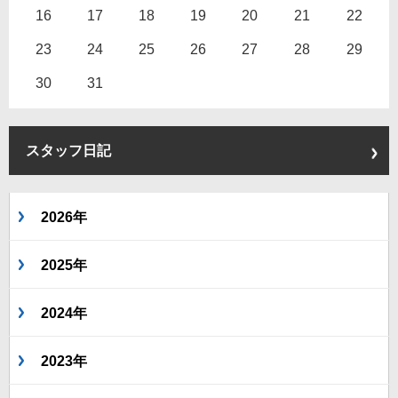
16
17
18
19
20
21
22
23
24
25
26
27
28
29
30
31
スタッフ日記
2026年
2025年
2024年
2023年