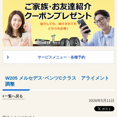
サービスメニュー・各種予約
W205 メルセデス･ベンツCクラス アライメント
調整
一覧へ戻る
2026年5月11日