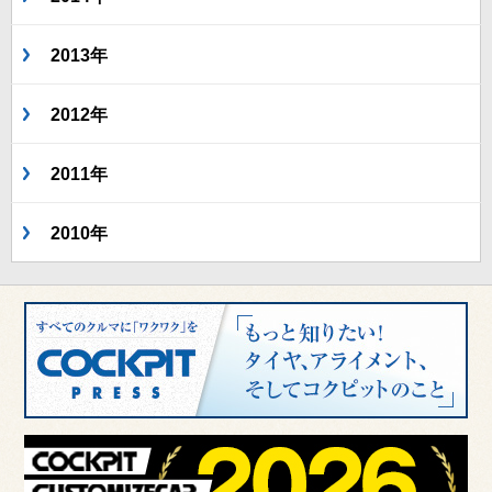
2013年
2012年
2011年
2010年