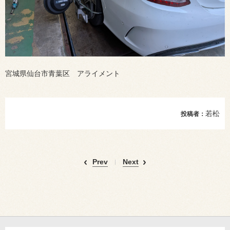
宮城県仙台市青葉区 アライメント
若松
投稿者：
Prev
Next