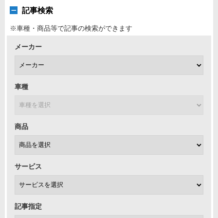
記事検索
※車種・商品等で記事の検索ができます
メーカー
車種
商品
サービス
記事指定