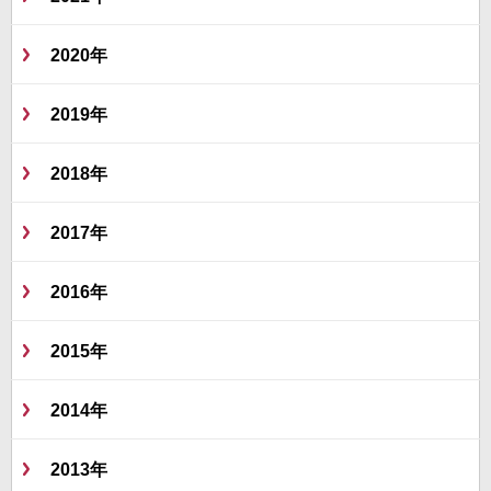
2020年
2019年
2018年
2017年
2016年
2015年
2014年
2013年