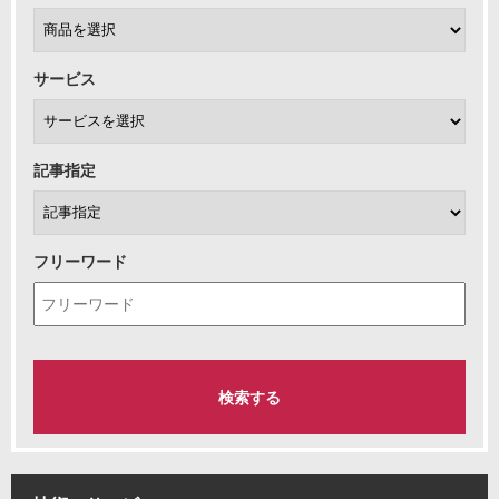
サービス
記事指定
フリーワード