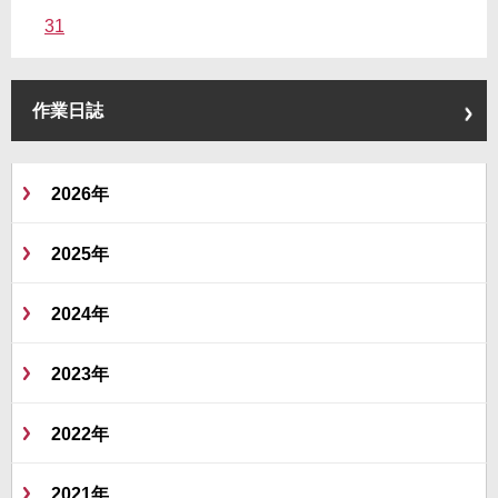
31
作業日誌
2026年
2025年
2024年
2023年
2022年
2021年