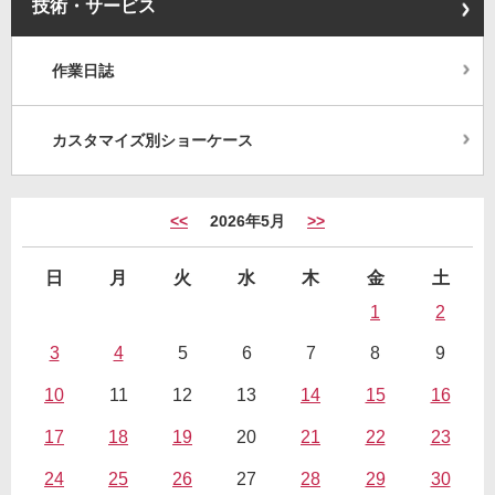
技術・サービス
作業日誌
カスタマイズ別ショーケース
<<
2026年5月
>>
日
月
火
水
木
金
土
1
2
3
4
5
6
7
8
9
10
11
12
13
14
15
16
17
18
19
20
21
22
23
24
25
26
27
28
29
30