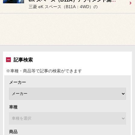
三菱 eK スペース（B11A：4WD）の
記事検索
※車種・商品等で記事の検索ができます
メーカー
車種
商品