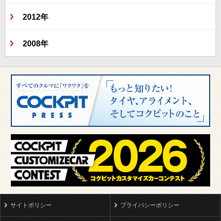
2012年
2008年
サイトポリシー
プライバシーポリシー