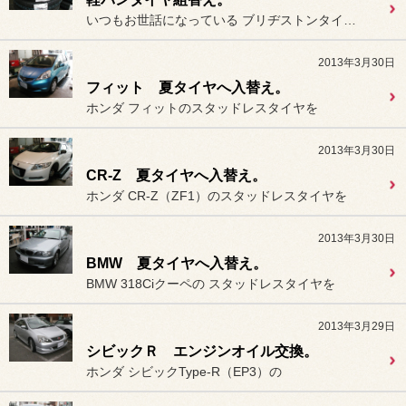
いつもお世話になっている ブリヂストンタイヤの営業所様から...
2013年3月30日
フィット 夏タイヤへ入替え。
ホンダ フィットのスタッドレスタイヤを
2013年3月30日
CR-Z 夏タイヤへ入替え。
ホンダ CR-Z（ZF1）のスタッドレスタイヤを
2013年3月30日
BMW 夏タイヤへ入替え。
BMW 318Ciクーペの スタッドレスタイヤを
2013年3月29日
シビックＲ エンジンオイル交換。
ホンダ シビックType-R（EP3）の