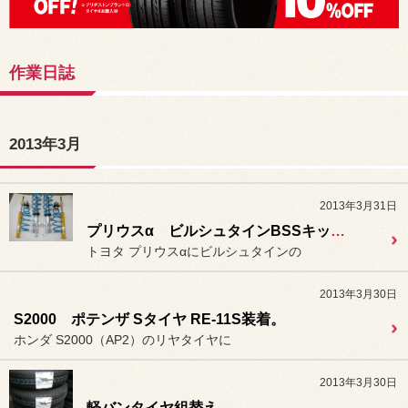
作業日誌
2013年3月
2013年3月31日
プリウスα ビルシュタインBSSキット車高調装着。
トヨタ プリウスαにビルシュタインの
2013年3月30日
S2000 ポテンザ Sタイヤ RE-11S装着。
ホンダ S2000（AP2）のリヤタイヤに
2013年3月30日
軽バンタイヤ組替え。