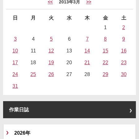
<<
2013年3月
>>
日
月
火
水
木
金
土
1
2
3
4
5
6
7
8
9
10
11
12
13
14
15
16
17
18
19
20
21
22
23
24
25
26
27
28
29
30
31
作業日誌
2026年