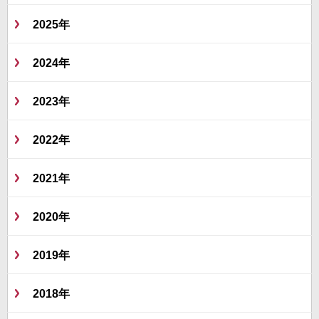
2025年
2024年
2023年
2022年
2021年
2020年
2019年
2018年