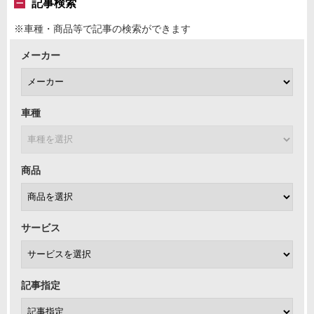
記事検索
※車種・商品等で記事の検索ができます
メーカー
車種
商品
サービス
記事指定