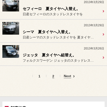
2013年3月29日
セフィーロ 夏タイヤへ入替え。
日産セフィーロのスタッドレスタイヤを
2013年3月29日
シーマ 夏タイヤへ入替え。
日産シーマのスタッドレスタイヤを 夏タイヤへ入替え作業を行いました。
2013年3月26日
ジェッタ 夏タイヤへ組替え。
フォルクスワーゲン ジェッタのスタッドレスタイヤを
Next
1
2