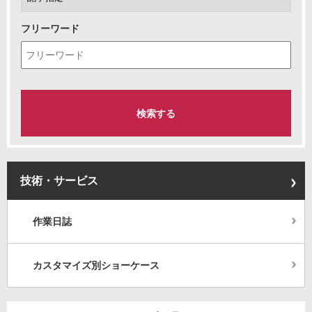
フリーワード
技術・サービス
作業日誌
カスタマイズ別ショーケース