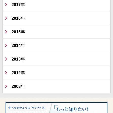
2017年
2016年
2015年
2014年
2013年
2012年
2008年