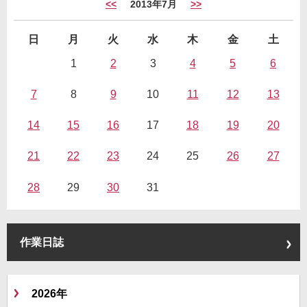
<<
2013年7月
>>
日
月
火
水
木
金
土
1
2
3
4
5
6
7
8
9
10
11
12
13
14
15
16
17
18
19
20
21
22
23
24
25
26
27
28
29
30
31
作業日誌
2026年