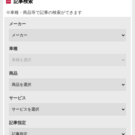
記事検索
※車種・商品等で記事の検索ができます
メーカー
車種
商品
サービス
記事指定