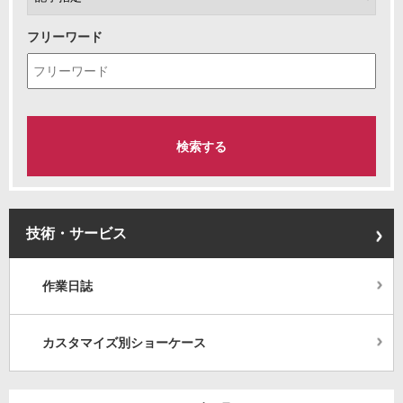
フリーワード
技術・サービス
作業日誌
カスタマイズ別ショーケース