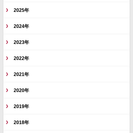
2025年
2024年
2023年
2022年
2021年
2020年
2019年
2018年