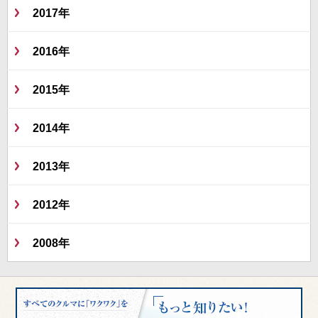
2017年
2016年
2015年
2014年
2013年
2012年
2008年