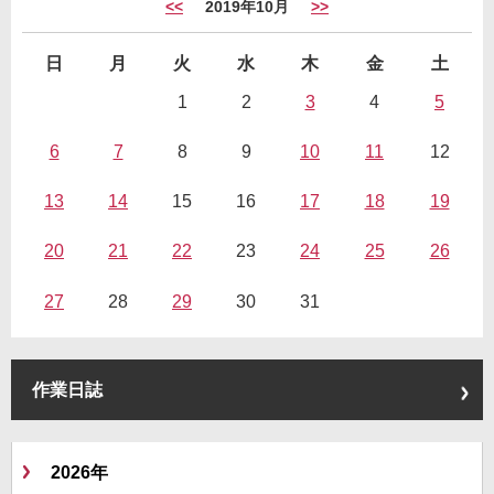
<<
2019年10月
>>
日
月
火
水
木
金
土
1
2
3
4
5
6
7
8
9
10
11
12
13
14
15
16
17
18
19
20
21
22
23
24
25
26
27
28
29
30
31
作業日誌
2026年