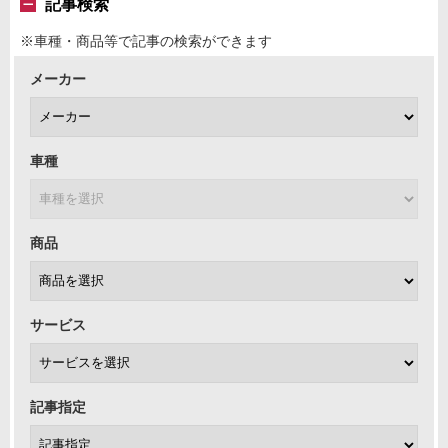
記事検索
※車種・商品等で記事の検索ができます
メーカー
車種
商品
サービス
記事指定