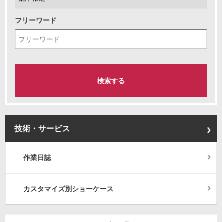
フリーワード
技術・サービス
作業日誌
カスタマイズ別ショーケース