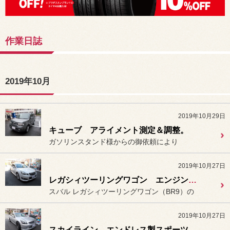
作業日誌
2019年10月
2019年10月29日
キューブ アライメント測定＆調整。
ガソリンスタンド様からの御依頼により
2019年10月27日
レガシィツーリングワゴン エンジンオイル交換。
スバル レガシィツーリングワゴン（BR9）の
2019年10月27日
スカイライン エンドレス製スポーツブレーキパッド装着（持込み）＆ブレーキフルード交換。