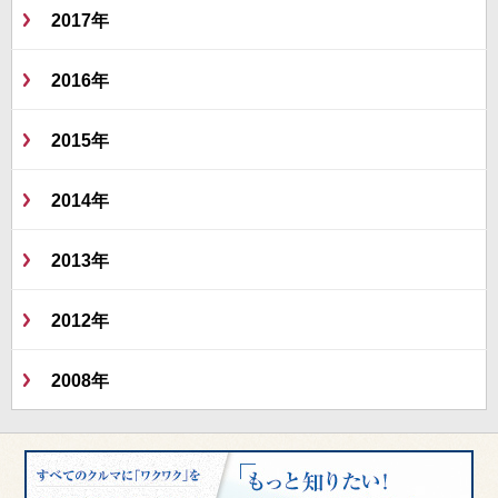
2017年
2016年
2015年
2014年
2013年
2012年
2008年