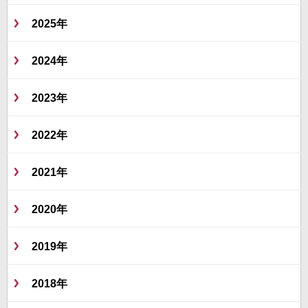
2025年
2024年
2023年
2022年
2021年
2020年
2019年
2018年