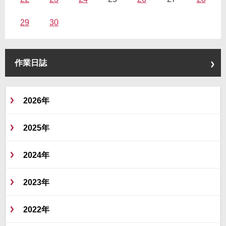
29
30
作業日誌
2026年
2025年
2024年
2023年
2022年