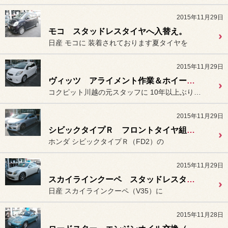
2015年11月29日
モコ スタッドレスタイヤへ入替え。
日産 モコに 装着されております夏タイヤを
2015年11月29日
ヴィッツ アライメント作業＆ホイールバランス調整。
コクピット川越の元スタッフに 10年以上ぶりに遊びに来て頂き
2015年11月29日
シビックタイプＲ フロントタイヤ組替え。
ホンダ シビックタイプＲ（FD2）の
2015年11月29日
スカイラインクーペ スタッドレスタイヤへ入替え。
日産 スカイラインクーペ（V35）に
2015年11月28日