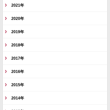
2021年
2020年
2019年
2018年
2017年
2016年
2015年
2014年