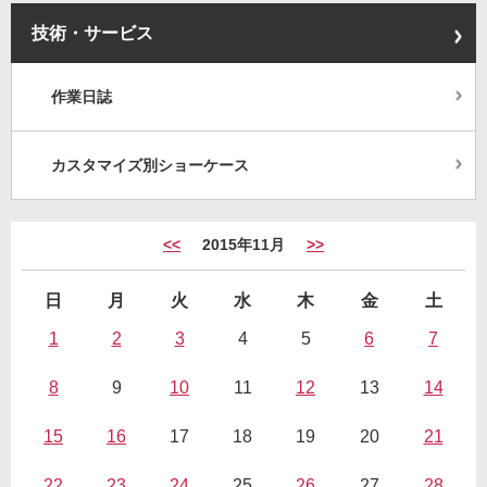
技術・サービス
作業日誌
カスタマイズ別ショーケース
<<
2015年11月
>>
日
月
火
水
木
金
土
1
2
3
4
5
6
7
8
9
10
11
12
13
14
15
16
17
18
19
20
21
22
23
24
25
26
27
28