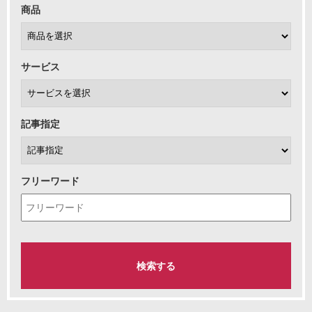
商品
サービス
記事指定
フリーワード