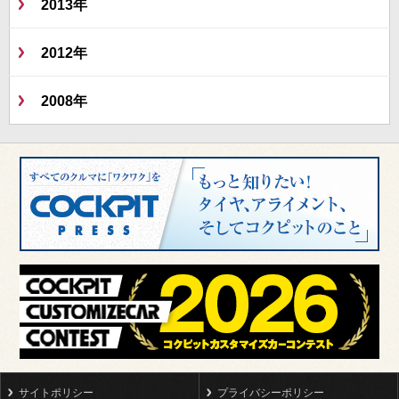
2013年
2012年
2008年
サイトポリシー
プライバシーポリシー