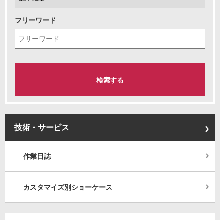
フリーワード
技術・サービス
作業日誌
カスタマイズ別ショーケース