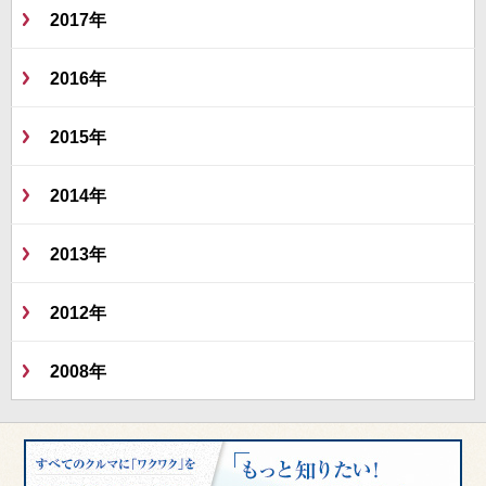
2017年
2016年
2015年
2014年
2013年
2012年
2008年