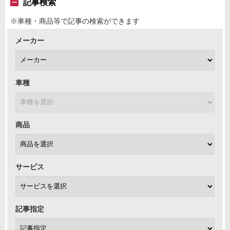
記事検索
※車種・商品等で記事の検索ができます
メーカー
車種
商品
サービス
記事指定