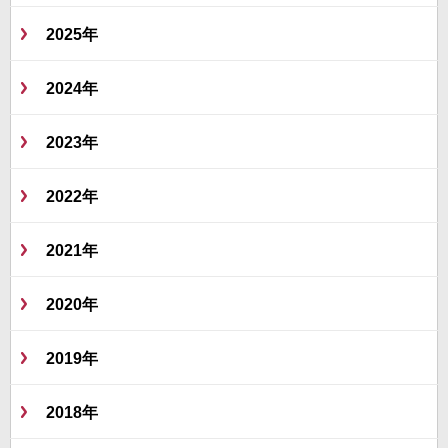
2025年
2024年
2023年
2022年
2021年
2020年
2019年
2018年