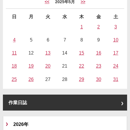
<<
2025年5月
>>
日
月
火
水
木
金
土
1
2
3
4
5
6
7
8
9
10
11
12
13
14
15
16
17
18
19
20
21
22
23
24
25
26
27
28
29
30
31
作業日誌
2026年