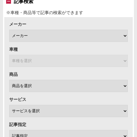
記事検索
※車種・商品等で記事の検索ができます
メーカー
車種
商品
サービス
記事指定