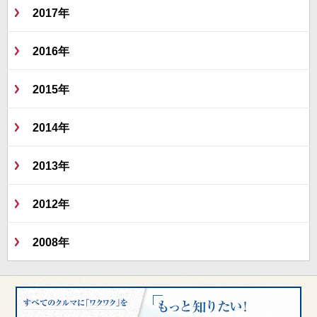
2017年
2016年
2015年
2014年
2013年
2012年
2008年