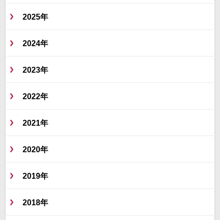
2025年
2024年
2023年
2022年
2021年
2020年
2019年
2018年