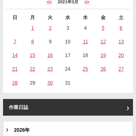
<<
2021年3月
>>
日
月
火
水
木
金
土
1
2
3
4
5
6
7
8
9
10
11
12
13
14
15
16
17
18
19
20
21
22
23
24
25
26
27
28
29
30
31
作業日誌
2026年