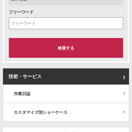
フリーワード
技術・サービス
作業日誌
カスタマイズ別ショーケース