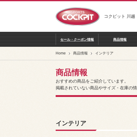
コクピット 川越
セール・クーポン情報
商品情報
Home
商品情報
インテリア
商品情報
おすすめの商品をご紹介しています。
掲載されていない商品やサイズ・在庫の情
インテリア