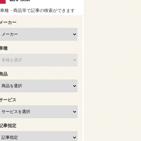
車種・商品等で記事の検索ができます
メーカー
車種
商品
サービス
記事指定