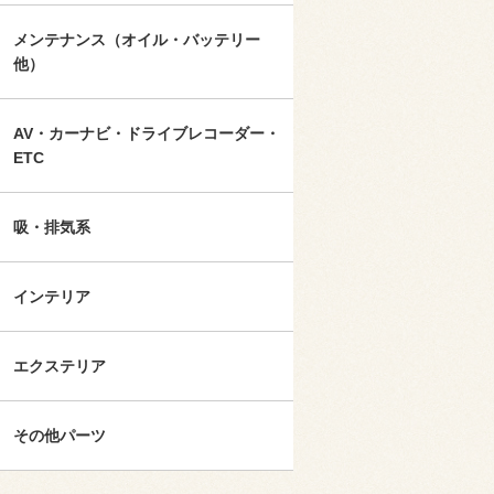
メンテナンス（オイル・バッテリー
他）
AV・カーナビ・ドライブレコーダー・
ETC
吸・排気系
インテリア
エクステリア
その他パーツ