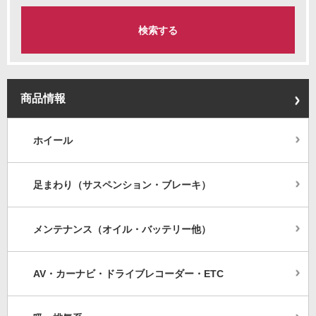
商品情報
ホイール
足まわり（サスペンション・ブレーキ）
メンテナンス（オイル・バッテリー他）
AV・カーナビ・ドライブレコーダー・ETC