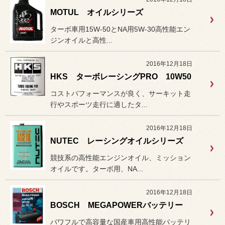
MOTUL オイルシリーズ
ターボ車用15W-50とNA用5W-30高性能エン
ジンオイルと高性...
2016年12月18日
HKS ターボレーシングPRO 10W50
コストパフォーマンスが良く、サーキット走
行やスポーツ走行に適したタ...
2016年12月18日
NUTEC レーシングオイルシリーズ
競技系の高性能エンジンオイル、ミッション
オイルです。ターボ用、NA...
2016年12月18日
BOSCH MEGAPOWERバッテリー
パワフルで高容量な国産車用高性能バッテリ