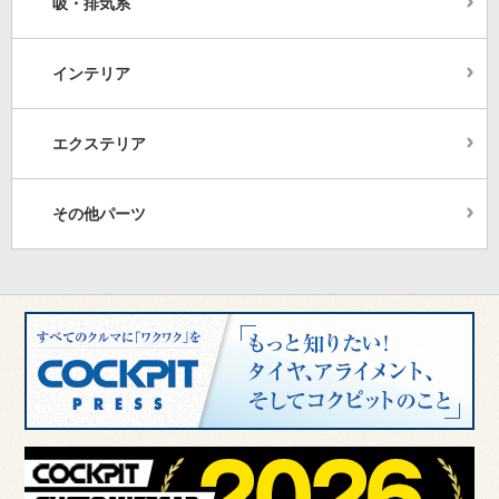
吸・排気系
インテリア
エクステリア
その他パーツ