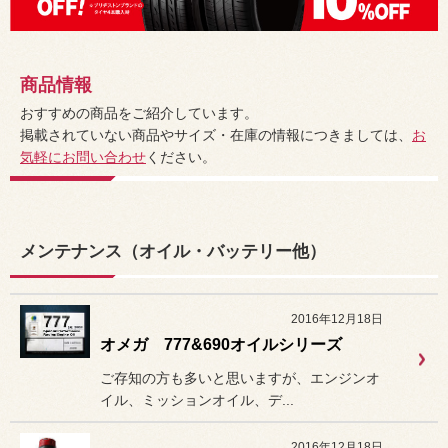
商品情報
おすすめの商品をご紹介しています。
掲載されていない商品やサイズ・在庫の情報につきましては、
お
気軽にお問い合わせ
ください。
メンテナンス（オイル・バッテリー他）
2016年12月18日
オメガ 777&690オイルシリーズ
ご存知の方も多いと思いますが、エンジンオ
イル、ミッションオイル、デ...
2016年12月18日