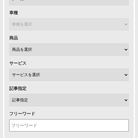
車種
商品
サービス
記事指定
フリーワード