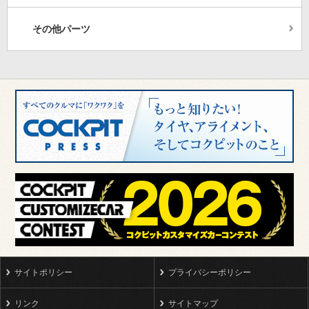
その他パーツ
サイトポリシー
プライバシーポリシー
リンク
サイトマップ