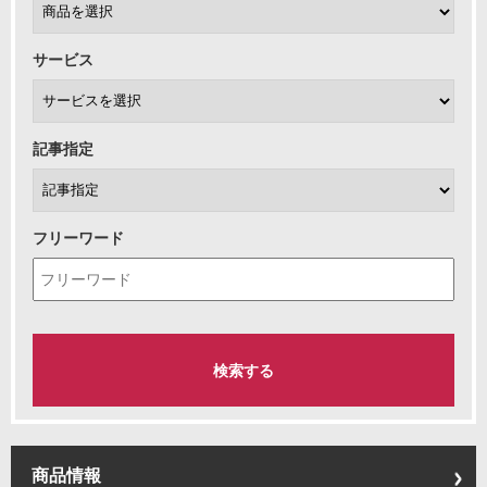
サービス
記事指定
フリーワード
商品情報