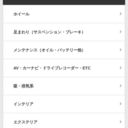
ホイール
足まわり（サスペンション・ブレーキ）
メンテナンス（オイル・バッテリー他）
AV・カーナビ・ドライブレコーダー・ETC
吸・排気系
インテリア
エクステリア