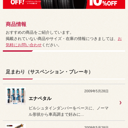
商品情報
おすすめの商品をご紹介しています。
掲載されていない商品やサイズ・在庫の情報につきましては、
お
気軽にお問い合わせ
ください。
足まわり（サスペンション・ブレーキ）
2009年5月28日
エナペタル
ビルシュタインダンパーをベースに、ノーマ
ル形状から車高調まで好みに...
2009年5月28日