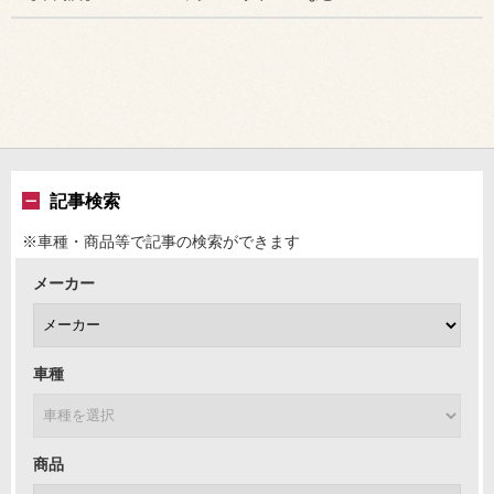
記事検索
※車種・商品等で記事の検索ができます
メーカー
車種
商品