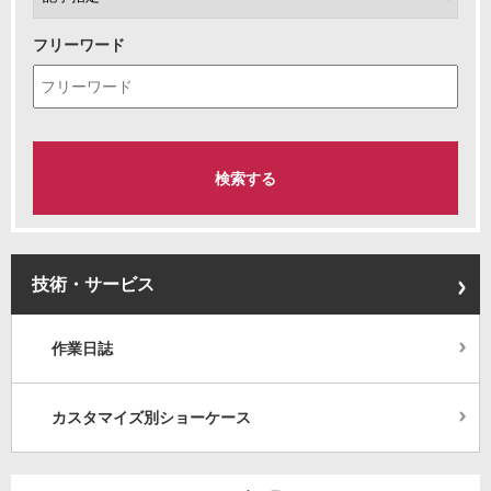
フリーワード
技術・サービス
作業日誌
カスタマイズ別ショーケース