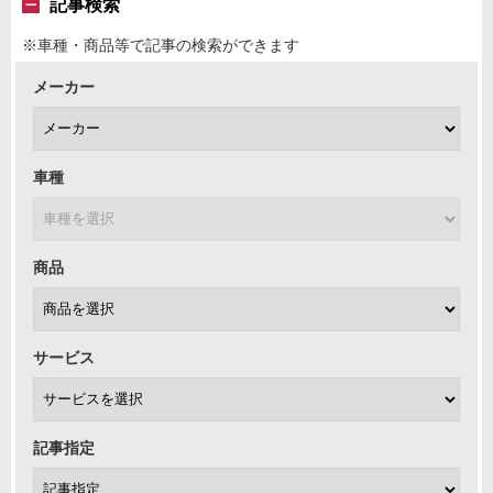
記事検索
※車種・商品等で記事の検索ができます
メーカー
車種
商品
サービス
記事指定