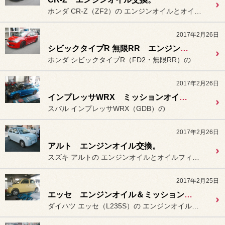
ホンダ CR-Z（ZF2）の エンジンオイルとオイルフィルターの
2017年2月26日
シビックタイプR 無限RR エンジンオイル＆ミッションオイル交換。
ホンダ シビックタイプR（FD2・無限RR）の
2017年2月26日
インプレッサWRX ミッションオイル交換＆リヤデフオイル交換。
スバル インプレッサWRX（GDB）の
2017年2月26日
アルト エンジンオイル交換。
スズキ アルトの エンジンオイルとオイルフィルターの
2017年2月25日
エッセ エンジンオイル＆ミッションオイル交換。
ダイハツ エッセ（L235S）の エンジンオイルとミッションオイル...