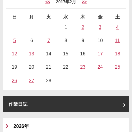
<<
2017年2月
>>
日
月
火
水
木
金
土
1
2
3
4
5
6
7
8
9
10
11
12
13
14
15
16
17
18
19
20
21
22
23
24
25
26
27
28
作業日誌
2026年