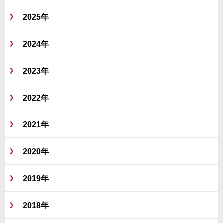
2025年
2024年
2023年
2022年
2021年
2020年
2019年
2018年