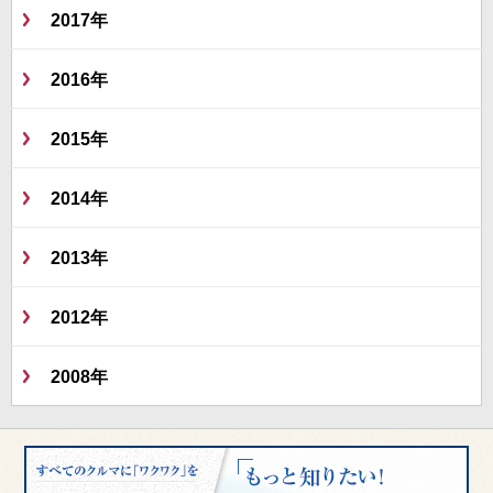
2017年
2016年
2015年
2014年
2013年
2012年
2008年