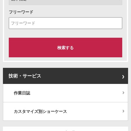
フリーワード
技術・サービス
作業日誌
カスタマイズ別ショーケース