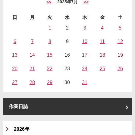
<<
2025年7月
>>
日
月
火
水
木
金
土
1
2
3
4
5
6
7
8
9
10
11
12
13
14
15
16
17
18
19
20
21
22
23
24
25
26
27
28
29
30
31
作業日誌
2026年