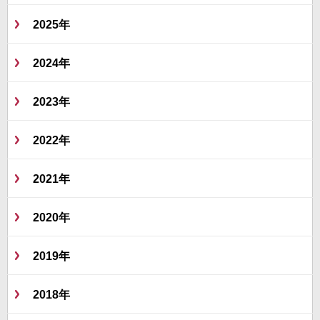
2025年
2024年
2023年
2022年
2021年
2020年
2019年
2018年