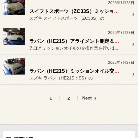
2025年7月28日
スイフトスポーツ（ZC33S）ミッションオイル交換。
スズキ スイフトスポーツ（ZC33S）の
2025年7月27日
ラパン（HE21S）アライメント測定＆調整。
先ほどミッションオイルの交換作業を行いました
2025年7月27日
ラパン（HE21S）ミッションオイル交換。
スズキ ラパン（HE21S：SS）の
Next
1
2