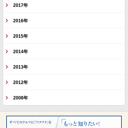
2017年
2016年
2015年
2014年
2013年
2012年
2008年