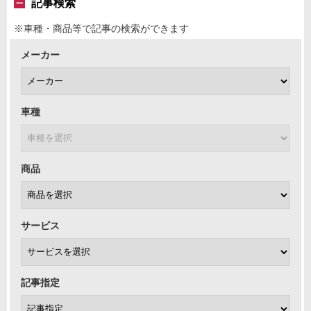
記事検索
※車種・商品等で記事の検索ができます
メーカー
車種
商品
サービス
記事指定