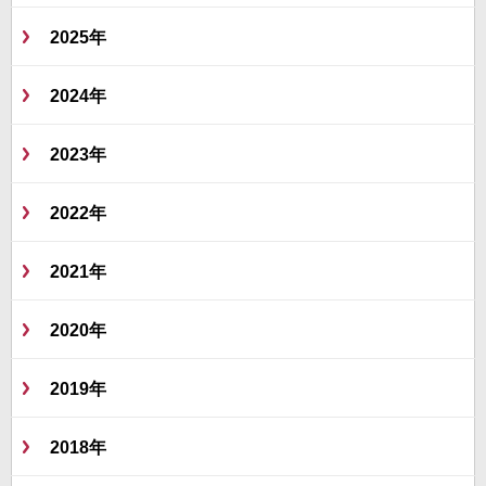
2025年
2024年
2023年
2022年
2021年
2020年
2019年
2018年