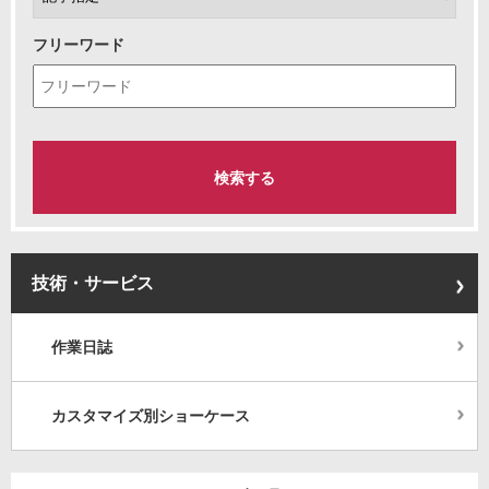
フリーワード
技術・サービス
作業日誌
カスタマイズ別ショーケース