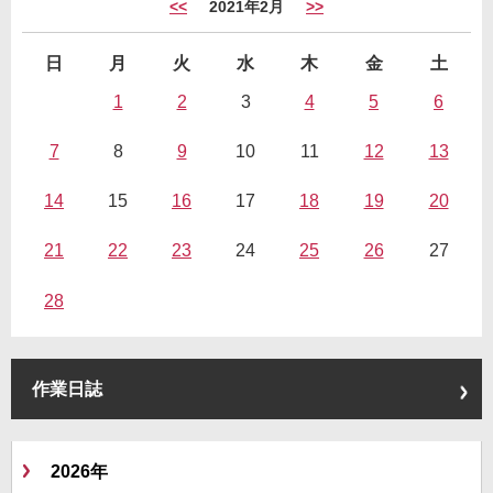
<<
2021年2月
>>
日
月
火
水
木
金
土
1
2
3
4
5
6
7
8
9
10
11
12
13
14
15
16
17
18
19
20
21
22
23
24
25
26
27
28
作業日誌
2026年