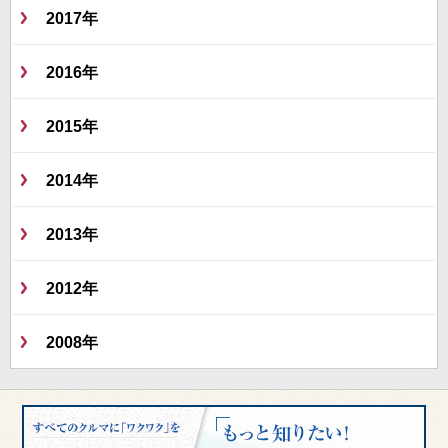
2017年
2016年
2015年
2014年
2013年
2012年
2008年