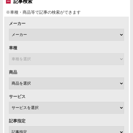
記事検索
※車種・商品等で記事の検索ができます
メーカー
車種
商品
サービス
記事指定