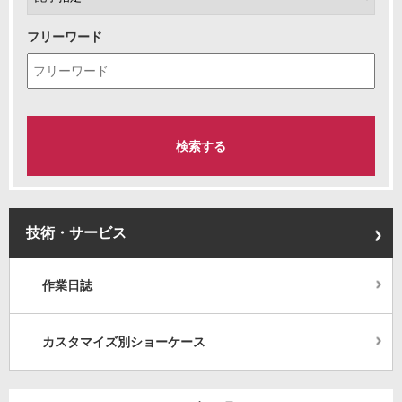
フリーワード
技術・サービス
作業日誌
カスタマイズ別ショーケース