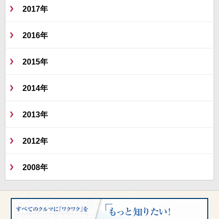
2017年
2016年
2015年
2014年
2013年
2012年
2008年