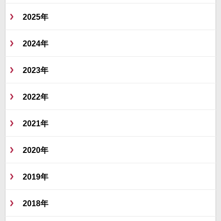
2025年
2024年
2023年
2022年
2021年
2020年
2019年
2018年