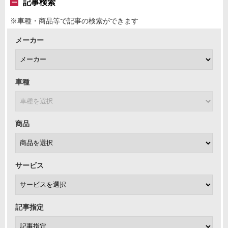
記事検索
※車種・商品等で記事の検索ができます
メーカー
車種
商品
サービス
記事指定