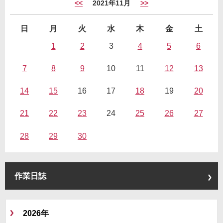
<<
2021年11月
>>
日
月
火
水
木
金
土
1
2
3
4
5
6
7
8
9
10
11
12
13
14
15
16
17
18
19
20
21
22
23
24
25
26
27
28
29
30
作業日誌
2026年