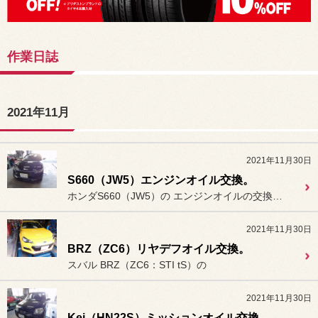
作業日誌
2021年11月
2021年11月30日
S660（JW5）エンジンオイル交換。
ホンダS660（JW5）の エンジンオイルの交換作業を行いま...
2021年11月30日
BRZ（ZC6）リヤデフオイル交換。
スバル BRZ（ZC6：STI tS）の
2021年11月30日
Kei（HN22S）ミッションオイル交換。