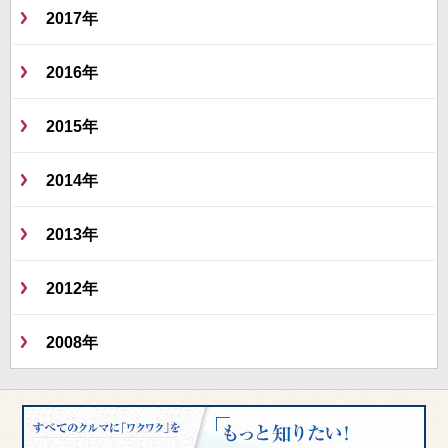
2017年
2016年
2015年
2014年
2013年
2012年
2008年