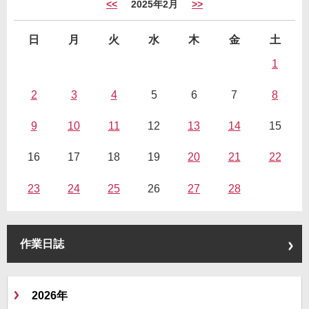
<<
2025年2月
>>
日
月
火
水
木
金
土
1
2
3
4
5
6
7
8
9
10
11
12
13
14
15
16
17
18
19
20
21
22
23
24
25
26
27
28
作業日誌
2026年