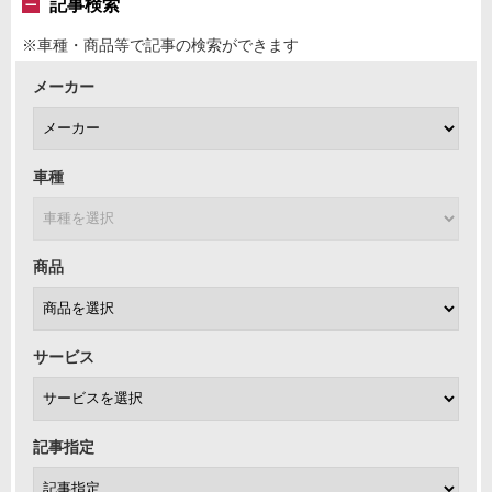
記事検索
※車種・商品等で記事の検索ができます
メーカー
車種
商品
サービス
記事指定