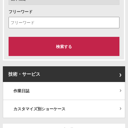
フリーワード
技術・サービス
作業日誌
カスタマイズ別ショーケース