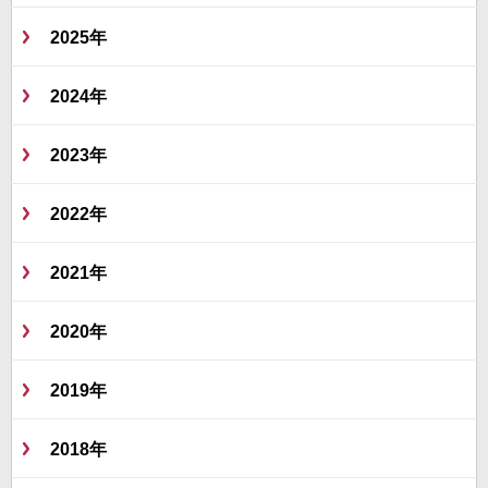
2025年
2024年
2023年
2022年
2021年
2020年
2019年
2018年