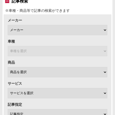
記事検索
※車種・商品等で記事の検索ができます
メーカー
車種
商品
サービス
記事指定