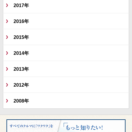
2017年
2016年
2015年
2014年
2013年
2012年
2008年