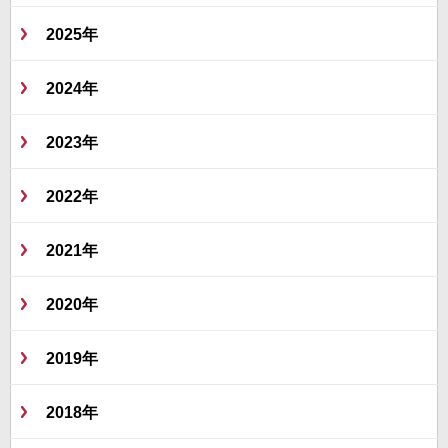
2025年
2024年
2023年
2022年
2021年
2020年
2019年
2018年