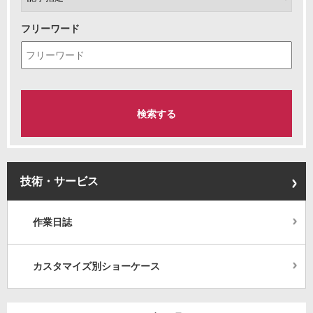
フリーワード
技術・サービス
作業日誌
カスタマイズ別ショーケース