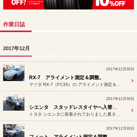
作業日誌
2017年12月
2017年12月30日
RX-7 アライメント測定＆調整。
マツダ RX-7（FC3S）の アライメント測定＆調整作業を行い...
2017年12月30日
シエンタ スタッドレスタイヤへ入替え。
トヨタ シエンタに装着されておりました夏タイヤを
2017年12月30日
フィット アライメント測定＆調整。