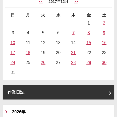
<<
2017年12月
>>
日
月
火
水
木
金
土
1
2
3
4
5
6
7
8
9
10
11
12
13
14
15
16
17
18
19
20
21
22
23
24
25
26
27
28
29
30
31
作業日誌
2026年