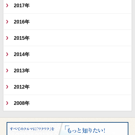
2017年
2016年
2015年
2014年
2013年
2012年
2008年