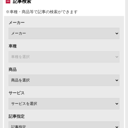
記事検索
※車種・商品等で記事の検索ができます
メーカー
車種
商品
サービス
記事指定