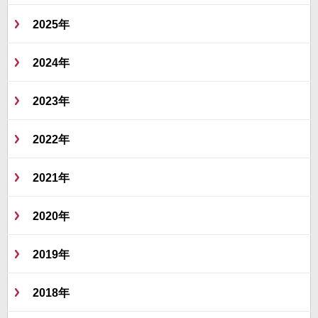
2025年
2024年
2023年
2022年
2021年
2020年
2019年
2018年