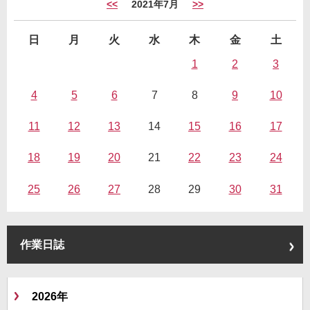
<<
2021年7月
>>
日
月
火
水
木
金
土
1
2
3
4
5
6
7
8
9
10
11
12
13
14
15
16
17
18
19
20
21
22
23
24
25
26
27
28
29
30
31
作業日誌
2026年