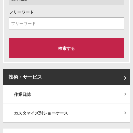
フリーワード
技術・サービス
作業日誌
カスタマイズ別ショーケース