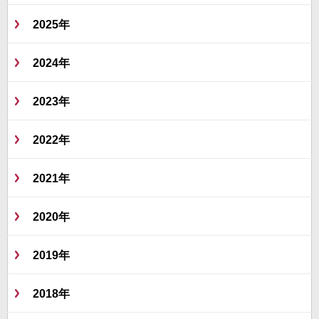
2025年
2024年
2023年
2022年
2021年
2020年
2019年
2018年