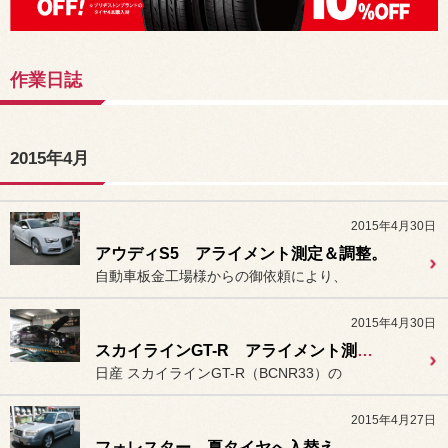
作業日誌
2015年4月
2015年4月30日
アウディS5 アライメント測定＆調整。
自動車板金工場様からの御依頼により、
2015年4月30日
スカイラインGT-R アライメント測定＆調整。
日産 スカイラインGT-R（BCNR33）の
2015年4月27日
フォレスター 夏タイヤへ入替え。