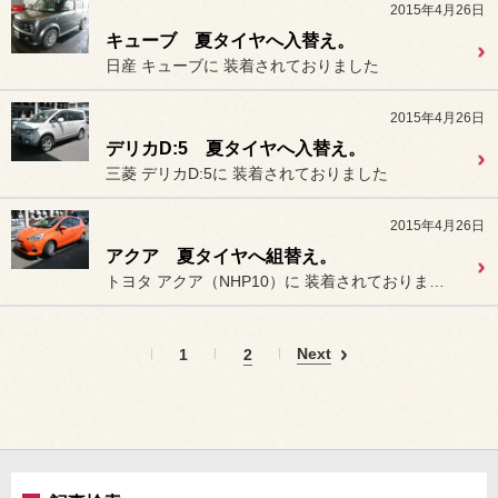
2015年4月26日
キューブ 夏タイヤへ入替え。
日産 キューブに 装着されておりました
2015年4月26日
デリカD:5 夏タイヤへ入替え。
三菱 デリカD:5に 装着されておりました
2015年4月26日
アクア 夏タイヤへ組替え。
トヨタ アクア（NHP10）に 装着されておりました
Next
1
2