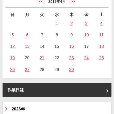
<<
2015年4月
>>
日
月
火
水
木
金
土
1
2
3
4
5
6
7
8
9
10
11
12
13
14
15
16
17
18
19
20
21
22
23
24
25
26
27
28
29
30
作業日誌
2026年