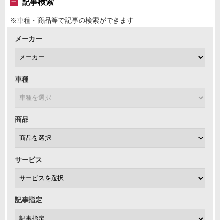
記事検索
※車種・商品等で記事の検索ができます
メーカー
車種
商品
サービス
記事指定