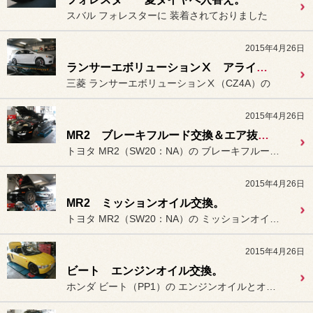
スバル フォレスターに 装着されておりました
2015年4月26日
ランサーエボリューションⅩ アライメント測定＆調整。
三菱 ランサーエボリューションⅩ（CZ4A）の
2015年4月26日
MR2 ブレーキフルード交換＆エア抜き。
トヨタ MR2（SW20：NA）の ブレーキフルードの交換及びエア抜...
2015年4月26日
MR2 ミッションオイル交換。
トヨタ MR2（SW20：NA）の ミッションオイルの
2015年4月26日
ビート エンジンオイル交換。
ホンダ ビート（PP1）の エンジンオイルとオイルフィルターの