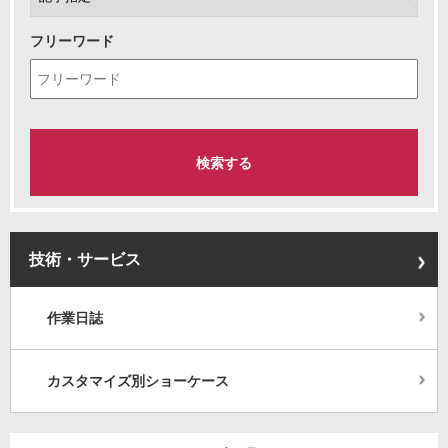
フリーワード
技術・サービス
作業日誌
カスタマイズ別ショーケース