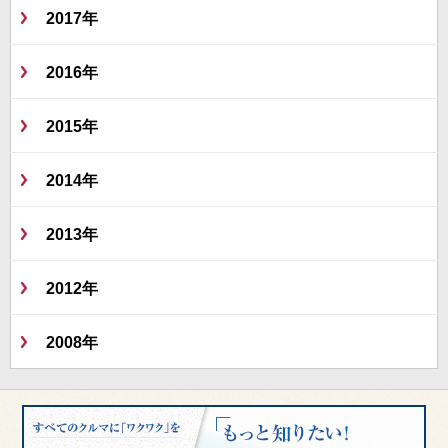
2017年
2016年
2015年
2014年
2013年
2012年
2008年